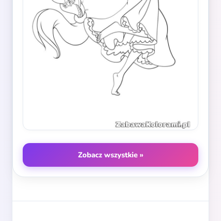
Zobacz wszystkie »