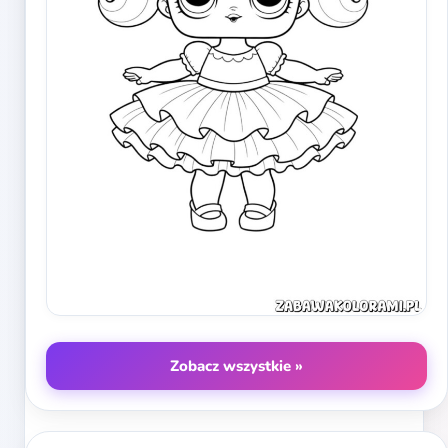
Zobacz wszystkie »