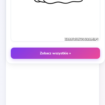
Zobacz wszystkie »