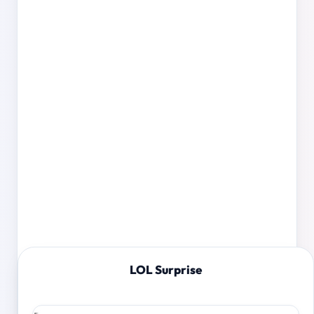
LOL Surprise