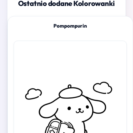
Ostatnio dodane Kolorowanki
Pompompurin