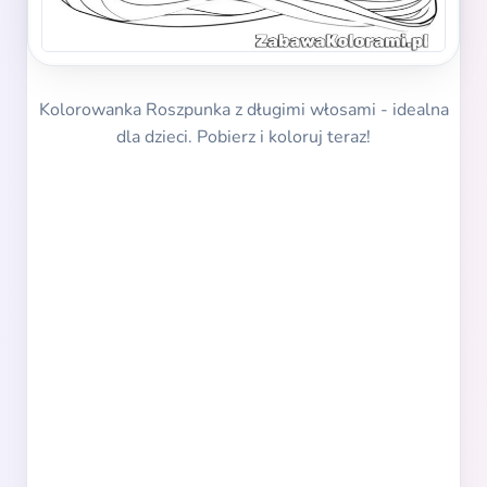
Kolorowanka Roszpunka z długimi włosami - idealna
dla dzieci. Pobierz i koloruj teraz!