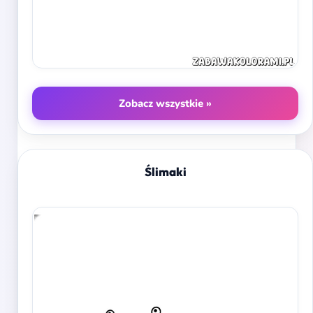
Zobacz wszystkie »
Ślimaki