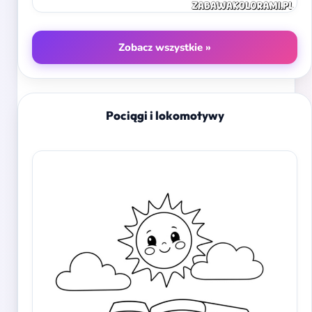
Zobacz wszystkie »
Pociągi i lokomotywy