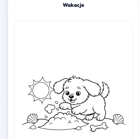
Wakacje