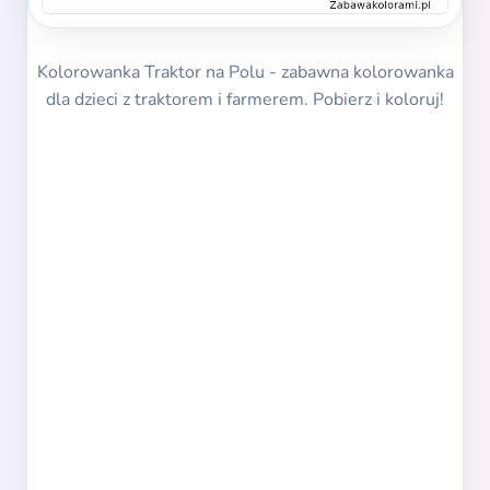
Kolorowanka Traktor na Polu - zabawna kolorowanka
dla dzieci z traktorem i farmerem. Pobierz i koloruj!