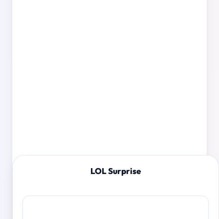
LOL Surprise