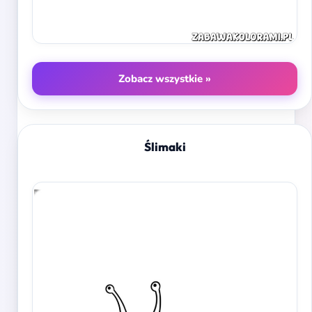
Zobacz wszystkie »
Ślimaki