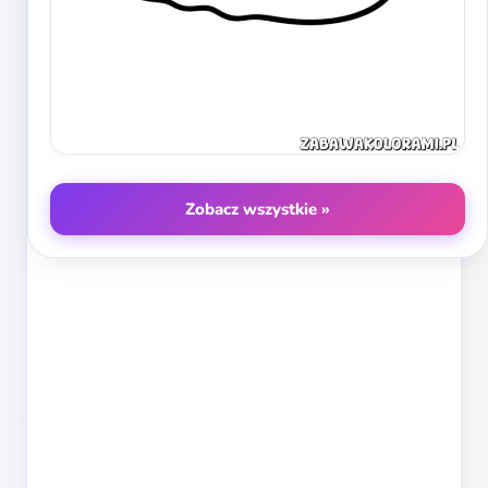
Zobacz wszystkie »