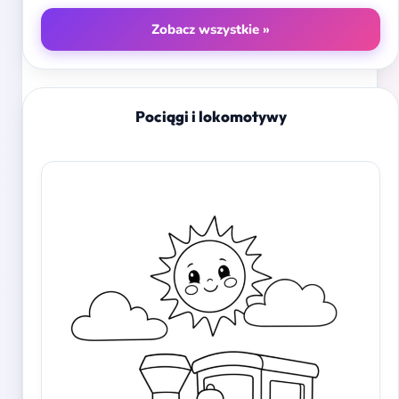
Zobacz wszystkie »
Pociągi i lokomotywy