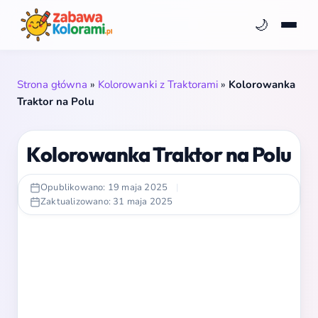
🌙
Strona główna
»
Kolorowanki z Traktorami
»
Kolorowanka
Traktor na Polu
Kolorowanka Traktor na Polu
Opublikowano: 19 maja 2025
|
Zaktualizowano: 31 maja 2025