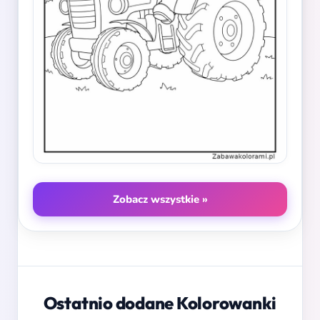
Zobacz wszystkie »
Ostatnio dodane Kolorowanki