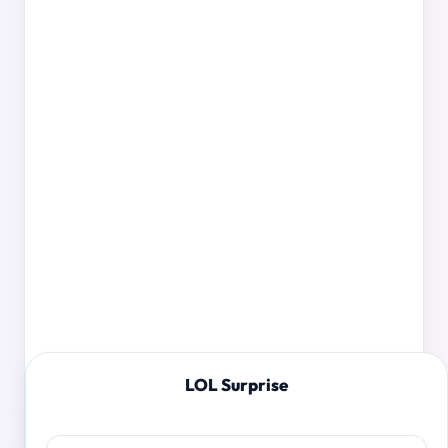
LOL Surprise