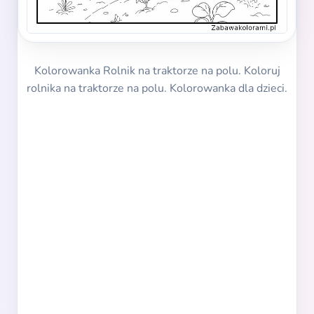
Kolorowanka Rolnik na traktorze na polu. Koloruj
rolnika na traktorze na polu. Kolorowanka dla dzieci.