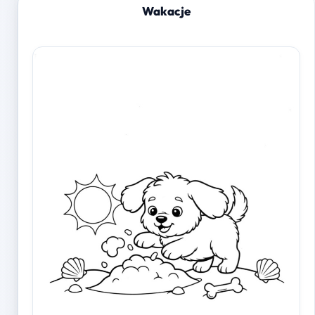
Wakacje