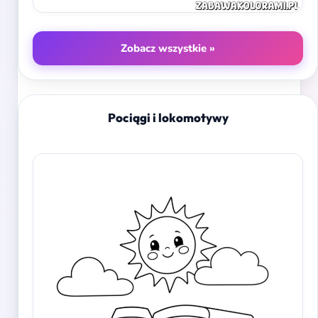
Zobacz wszystkie »
Pociągi i lokomotywy