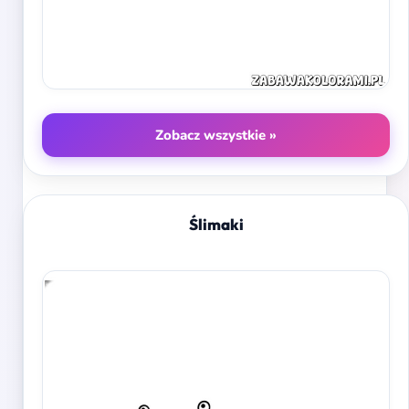
Zobacz wszystkie »
Ślimaki