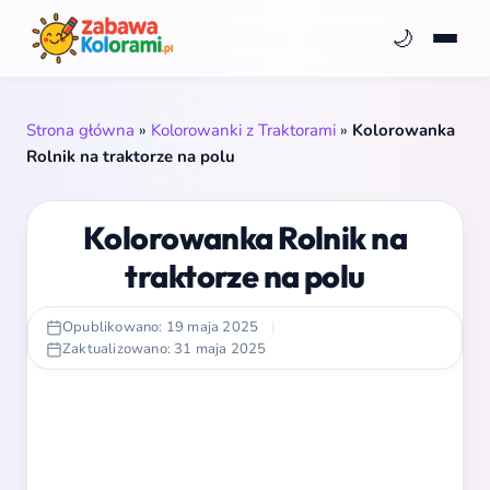
🌙
Strona główna
»
Kolorowanki z Traktorami
»
Kolorowanka
Rolnik na traktorze na polu
Kolorowanka Rolnik na
traktorze na polu
Opublikowano: 19 maja 2025
|
Zaktualizowano: 31 maja 2025