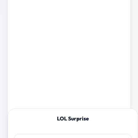
LOL Surprise