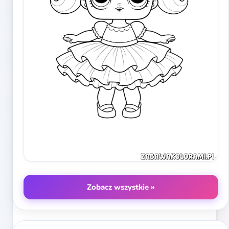
Zobacz wszystkie »