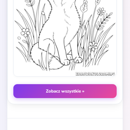
Zobacz wszystkie »