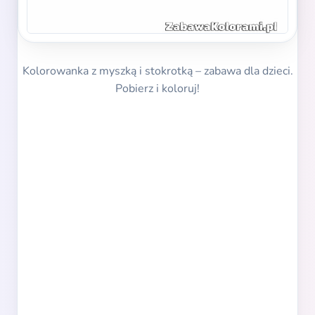
Kolorowanka z myszką i stokrotką – zabawa dla dzieci.
Pobierz i koloruj!