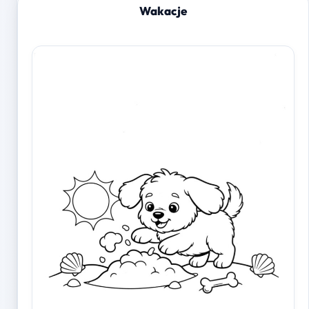
Wakacje