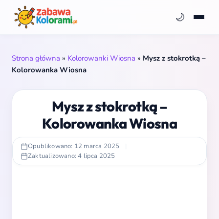
🌙
Strona główna
»
Kolorowanki Wiosna
»
Mysz z stokrotką –
Kolorowanka Wiosna
Mysz z stokrotką –
Kolorowanka Wiosna
Opublikowano: 12 marca 2025
|
Zaktualizowano: 4 lipca 2025