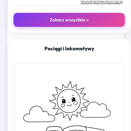
Zobacz wszystkie »
Pociągi i lokomotywy