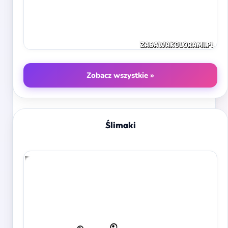
Zobacz wszystkie »
Ślimaki