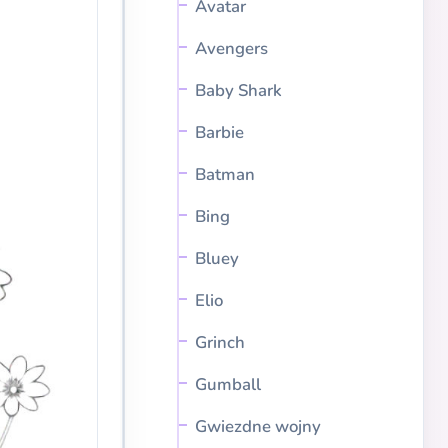
Avatar
Avengers
Baby Shark
Barbie
Batman
Bing
Bluey
Elio
Grinch
Gumball
Gwiezdne wojny