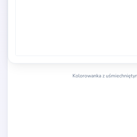
Kolorowanka z uśmiechniętym 