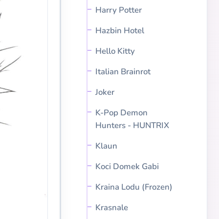
Harry Potter
Hazbin Hotel
Hello Kitty
Italian Brainrot
Joker
K-Pop Demon
Hunters - HUNTRIX
Klaun
Koci Domek Gabi
Kraina Lodu (Frozen)
Krasnale