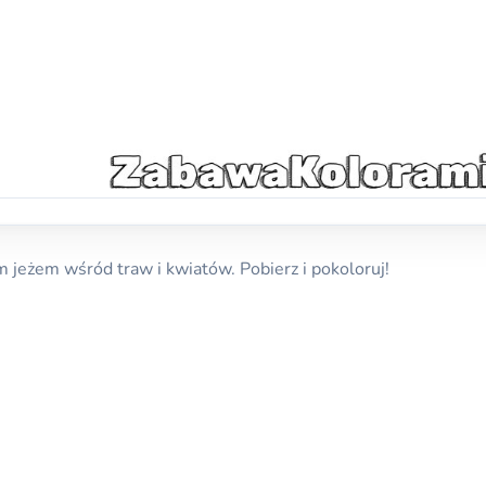
jeżem wśród traw i kwiatów. Pobierz i pokoloruj!