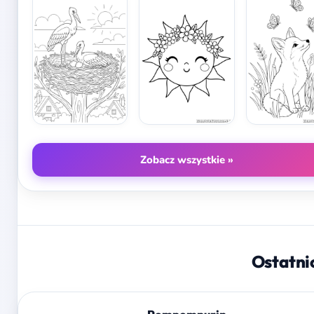
Zobacz wszystkie »
Ostatni