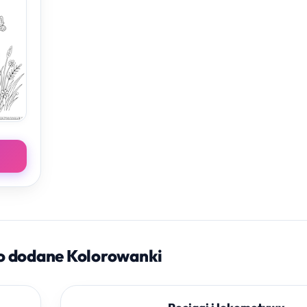
o dodane Kolorowanki