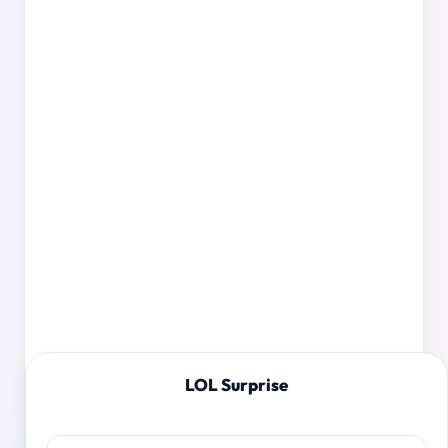
LOL Surprise