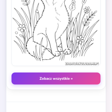
Zobacz wszystkie »