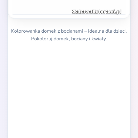
Kolorowanka domek z bocianami – idealna dla dzieci.
Pokoloruj domek, bociany i kwiaty.