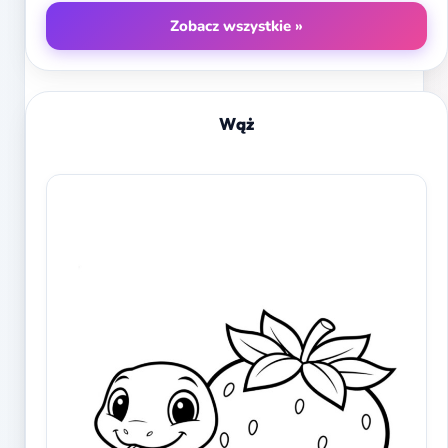
Zobacz wszystkie »
Wąż