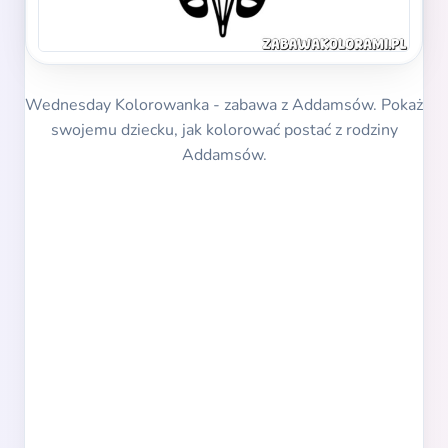
Wednesday Kolorowanka - zabawa z Addamsów. Pokaż
swojemu dziecku, jak kolorować postać z rodziny
Addamsów.