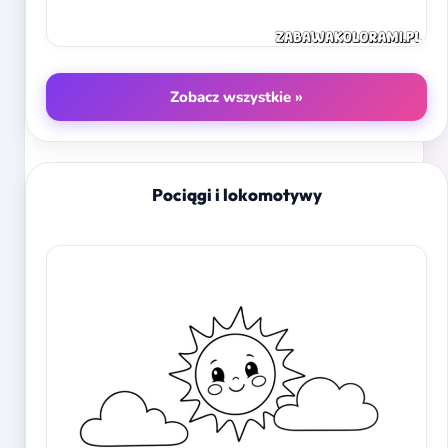
Zobacz wszystkie »
Pociągi i lokomotywy