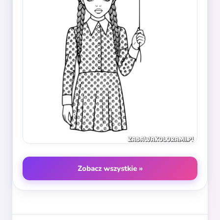
Zobacz wszystkie »