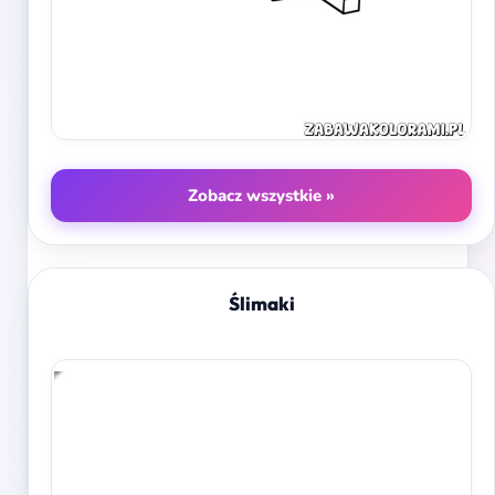
Zobacz wszystkie »
Ślimaki