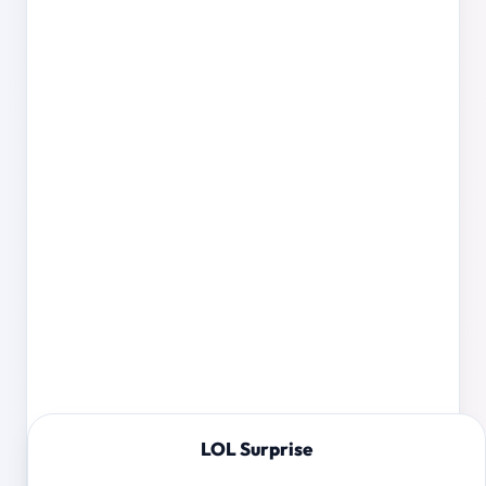
LOL Surprise