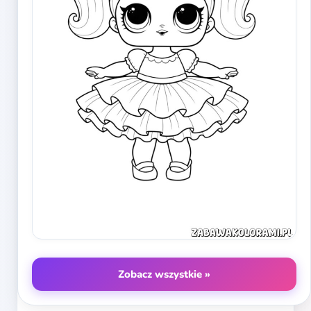
Zobacz wszystkie »