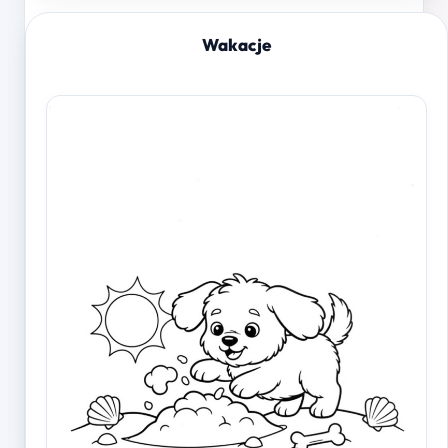
Wakacje