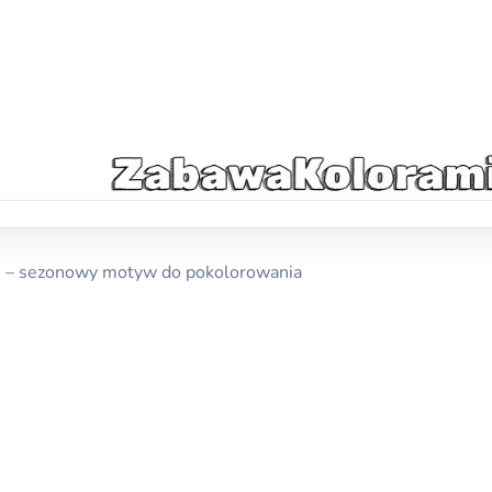
i – sezonowy motyw do pokolorowania