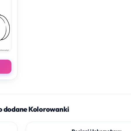
o dodane Kolorowanki