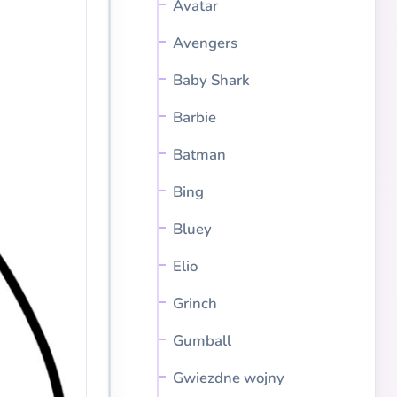
Avatar
Avengers
Baby Shark
Barbie
Batman
Bing
Bluey
Elio
Grinch
Gumball
Gwiezdne wojny