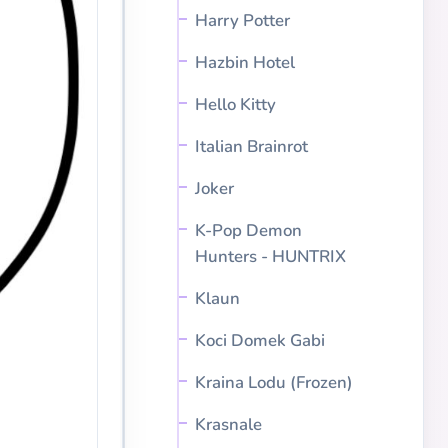
Harry Potter
Hazbin Hotel
Hello Kitty
Italian Brainrot
Joker
K-Pop Demon
Hunters - HUNTRIX
Klaun
Koci Domek Gabi
Kraina Lodu (Frozen)
Krasnale