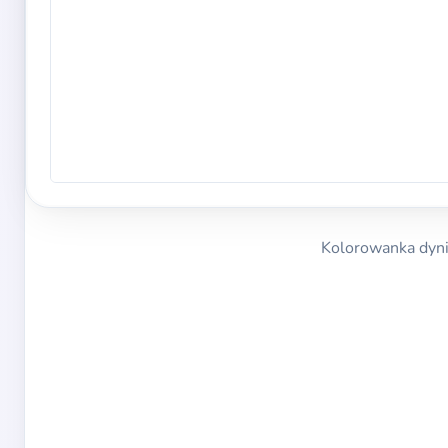
Kolorowanka dyn