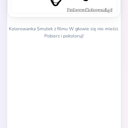
Kolorowanka Smutek z filmu W głowie się nie mieści.
Pobierz i pokoloruj!