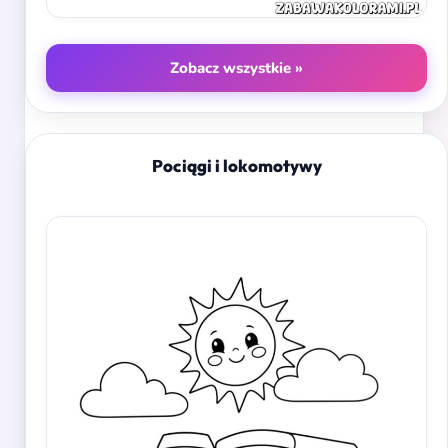
Zobacz wszystkie »
Pociągi i lokomotywy