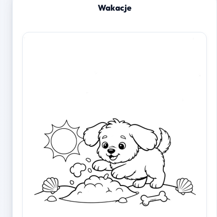
Wakacje