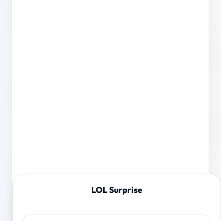
LOL Surprise