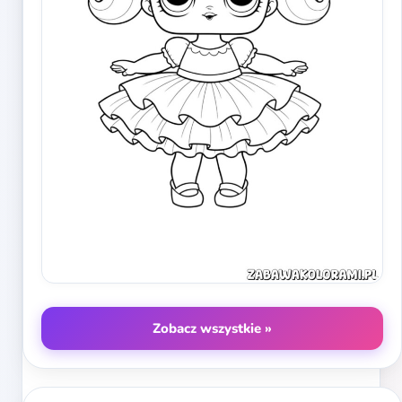
Zobacz wszystkie »