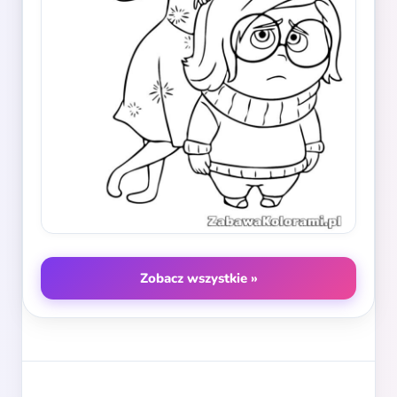
Zobacz wszystkie »