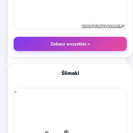
Zobacz wszystkie »
Ślimaki