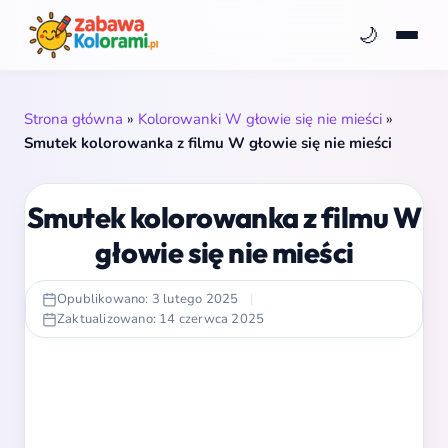
🌙
Strona główna
»
Kolorowanki W głowie się nie mieści
»
Smutek kolorowanka z filmu W głowie się nie mieści
Smutek kolorowanka z filmu W
głowie się nie mieści
Opublikowano: 3 lutego 2025
|
Zaktualizowano: 14 czerwca 2025