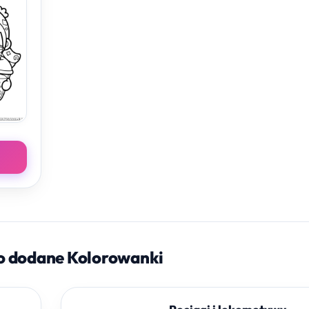
o dodane Kolorowanki