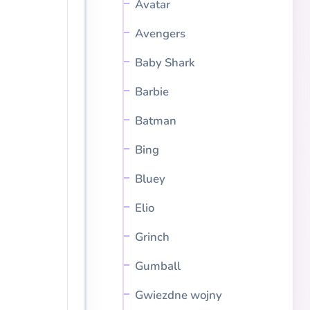
Avatar
Avengers
Baby Shark
Barbie
Batman
Bing
Bluey
Elio
Grinch
Gumball
Gwiezdne wojny