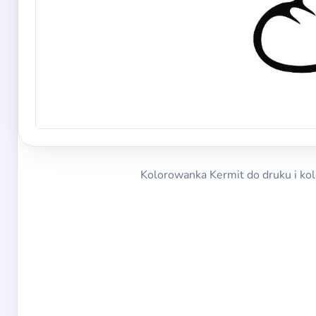
Kolorowanka Kermit do druku i kolo