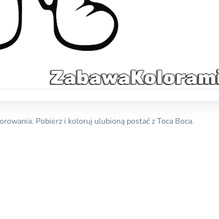
rowania. Pobierz i koloruj ulubioną postać z Toca Boca.