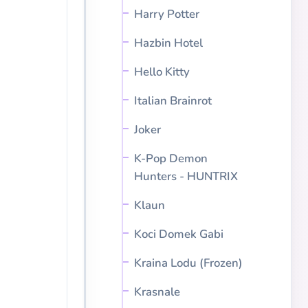
Harry Potter
Hazbin Hotel
Hello Kitty
Italian Brainrot
Joker
K-Pop Demon
Hunters - HUNTRIX
Klaun
Koci Domek Gabi
Kraina Lodu (Frozen)
Krasnale