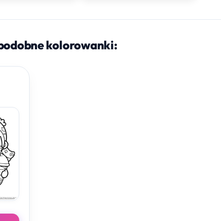
podobne kolorowanki: