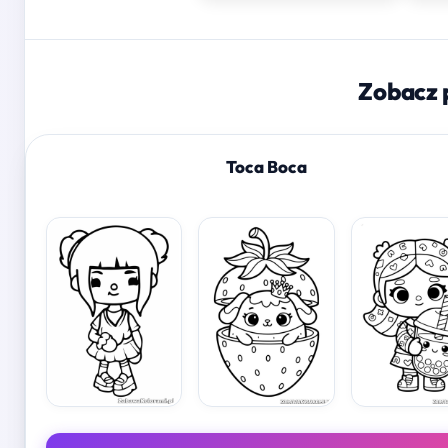
Zobacz 
Toca Boca