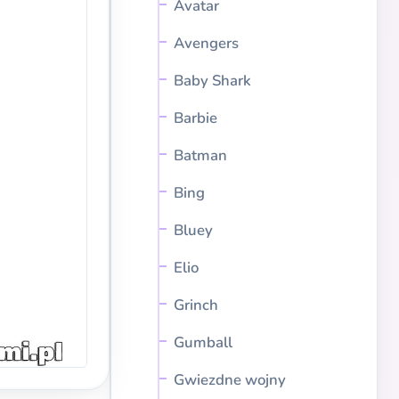
Avatar
Avengers
Baby Shark
Barbie
Batman
Bing
Bluey
Elio
Grinch
Gumball
Gwiezdne wojny