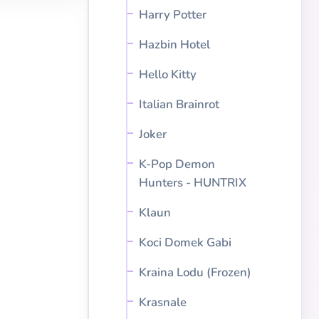
Harry Potter
Hazbin Hotel
Hello Kitty
Italian Brainrot
Joker
K-Pop Demon
Hunters - HUNTRIX
Klaun
Koci Domek Gabi
Kraina Lodu (Frozen)
Krasnale