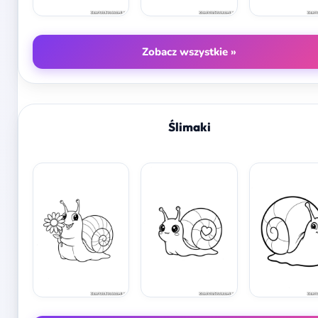
Zobacz wszystkie »
Ślimaki