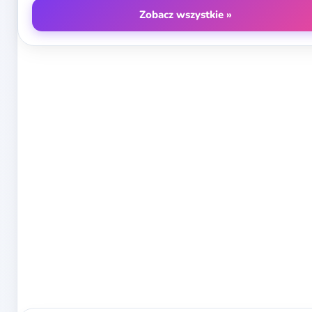
Zobacz wszystkie »