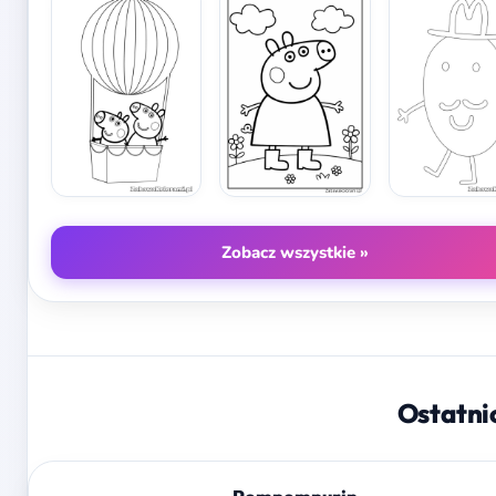
Zobacz wszystkie »
Ostatni