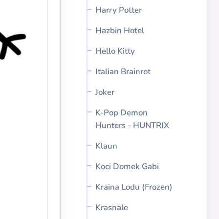
Harry Potter
Hazbin Hotel
Hello Kitty
Italian Brainrot
Joker
K-Pop Demon
Hunters - HUNTRIX
Klaun
Koci Domek Gabi
Kraina Lodu (Frozen)
Krasnale