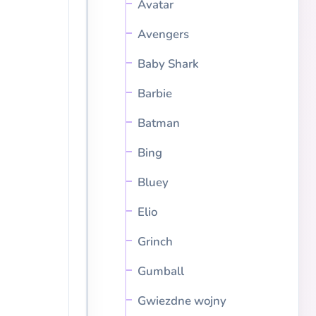
Avatar
Avengers
Baby Shark
Barbie
Batman
Bing
Bluey
Elio
Grinch
Gumball
Gwiezdne wojny