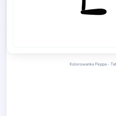
Kolorowanka Peppa - Tata