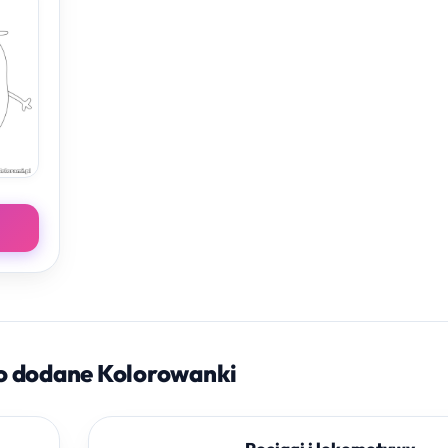
o dodane Kolorowanki