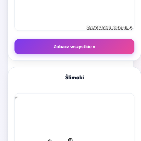
Zobacz wszystkie »
Ślimaki