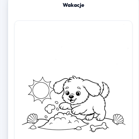
Wakacje