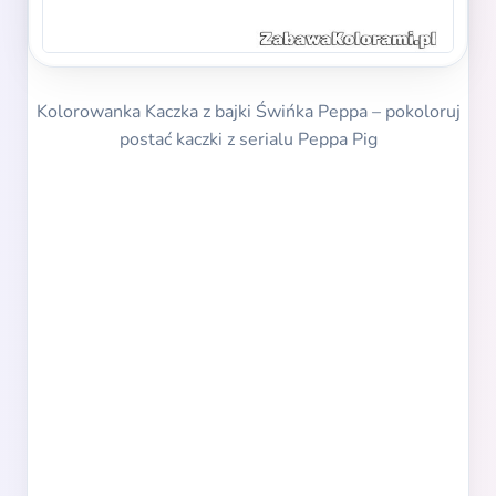
Kolorowanka Kaczka z bajki Świńka Peppa – pokoloruj
postać kaczki z serialu Peppa Pig