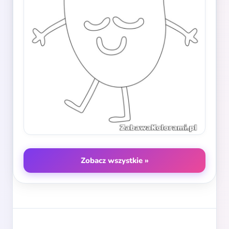
Zobacz wszystkie »