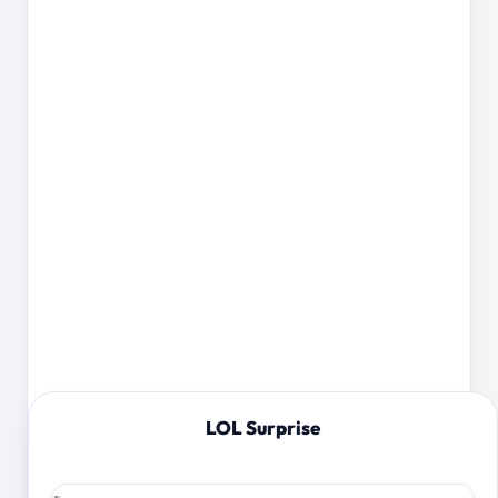
LOL Surprise