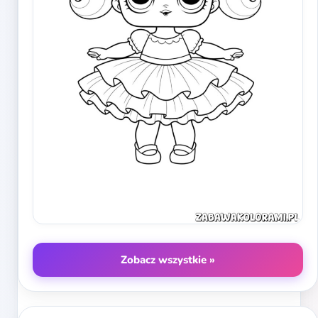
Zobacz wszystkie »