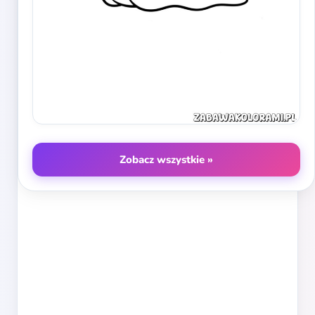
Zobacz wszystkie »