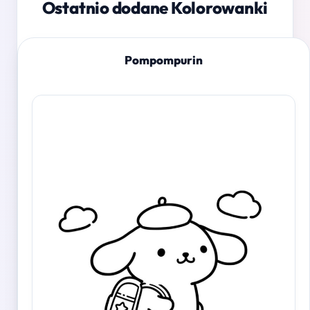
Ostatnio dodane Kolorowanki
Pompompurin