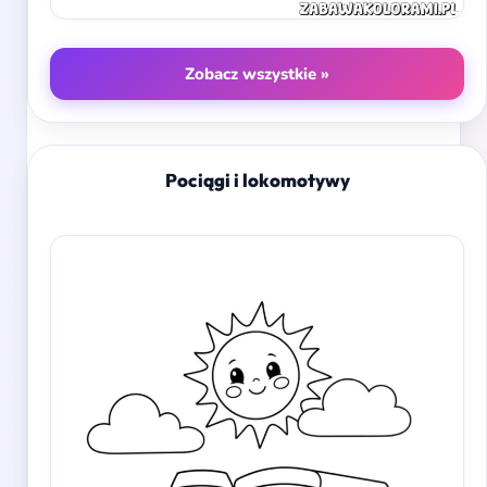
Zobacz wszystkie »
Pociągi i lokomotywy