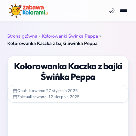
🌙
Strona główna
»
Kolorowanki Świnka Peppa
»
Kolorowanka Kaczka z bajki Świńka Peppa
Kolorowanka Kaczka z bajki
Świńka Peppa
Opublikowano: 27 stycznia 2025
|
Zaktualizowano: 12 sierpnia 2025