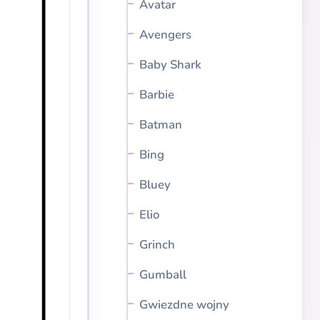
Avatar
Avengers
Baby Shark
Barbie
Batman
Bing
Bluey
Elio
Grinch
Gumball
Gwiezdne wojny