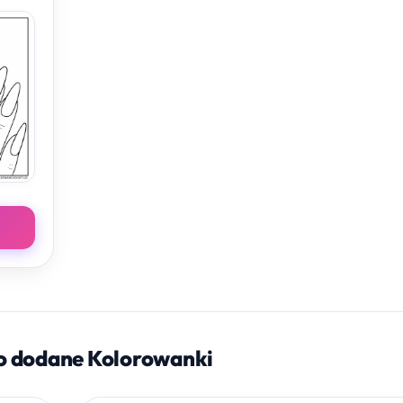
o dodane Kolorowanki