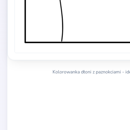
Kolorowanka dłoni z paznokciami - ide