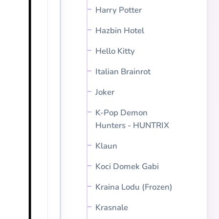
Harry Potter
Hazbin Hotel
Hello Kitty
Italian Brainrot
Joker
K-Pop Demon
Hunters - HUNTRIX
Klaun
Koci Domek Gabi
Kraina Lodu (Frozen)
Krasnale