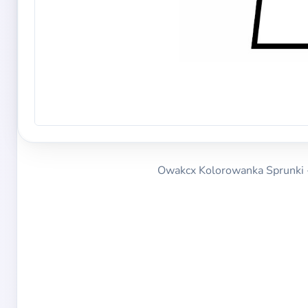
Owakcx Kolorowanka Sprunki - 