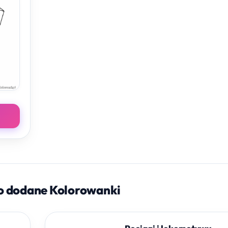
o dodane Kolorowanki