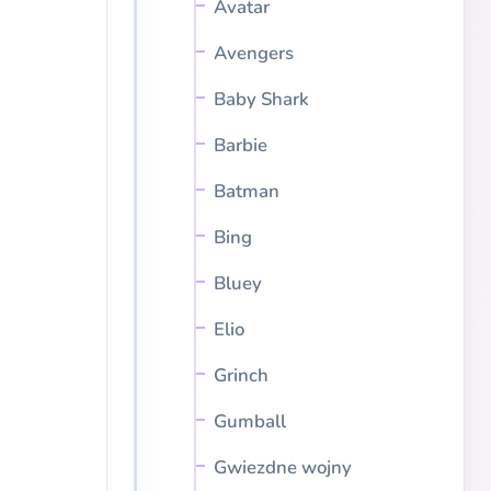
Avatar
Avengers
Baby Shark
Barbie
Batman
Bing
Bluey
Elio
Grinch
Gumball
Gwiezdne wojny