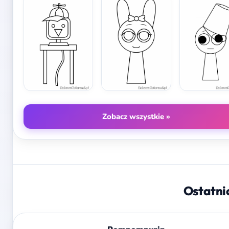
Zobacz wszystkie »
Ostatni