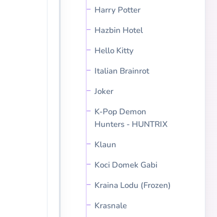
Harry Potter
Hazbin Hotel
Hello Kitty
Italian Brainrot
Joker
K-Pop Demon
Hunters - HUNTRIX
Klaun
Koci Domek Gabi
Kraina Lodu (Frozen)
Krasnale