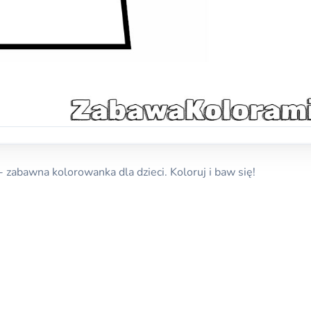
zabawna kolorowanka dla dzieci. Koloruj i baw się!