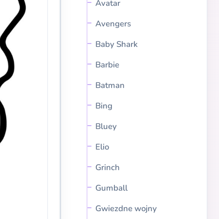
Avatar
Avengers
Baby Shark
Barbie
Batman
Bing
Bluey
Elio
Grinch
Gumball
Gwiezdne wojny