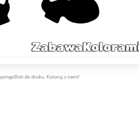
pongeBob do druku. Koloruj z nami!