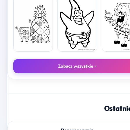
Zobacz wszystkie »
Ostatni