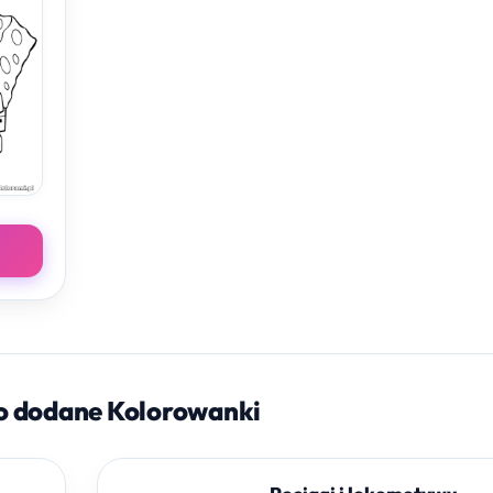
o dodane Kolorowanki