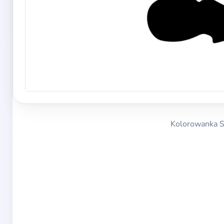
Kolorowanka S