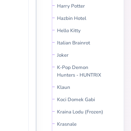
Harry Potter
Hazbin Hotel
Hello Kitty
Italian Brainrot
Joker
K-Pop Demon
Hunters - HUNTRIX
Klaun
Koci Domek Gabi
Kraina Lodu (Frozen)
Krasnale