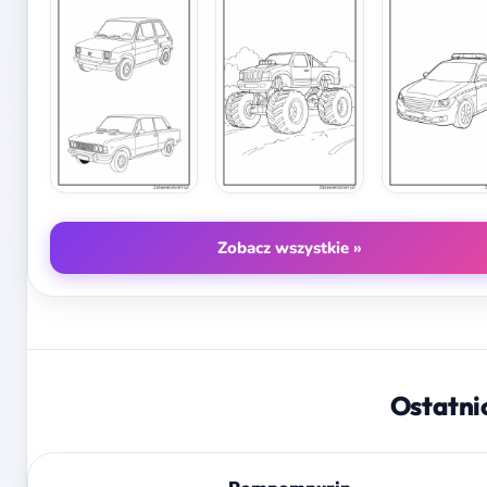
Zobacz wszystkie »
Ostatni