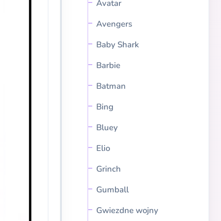
Avatar
Avengers
Baby Shark
Barbie
Batman
Bing
Bluey
Elio
Grinch
Gumball
Gwiezdne wojny