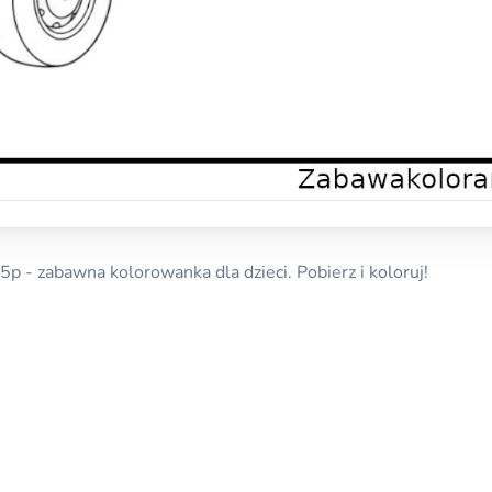
5p - zabawna kolorowanka dla dzieci. Pobierz i koloruj!