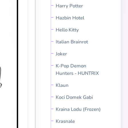
Harry Potter
Hazbin Hotel
Hello Kitty
Italian Brainrot
Joker
K-Pop Demon
Hunters - HUNTRIX
Klaun
Koci Domek Gabi
Kraina Lodu (Frozen)
Krasnale