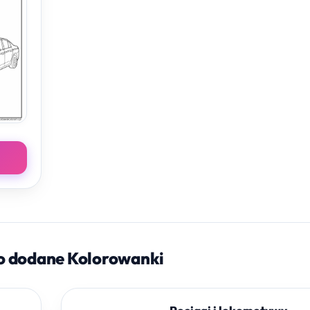
o dodane Kolorowanki