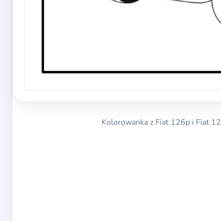
Kolorowanka z Fiat 126p i Fiat 12