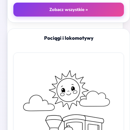
Zobacz wszystkie »
Pociągi i lokomotywy