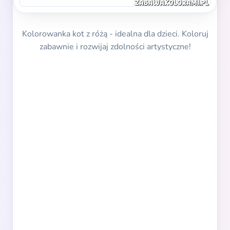
Kolorowanka kot z różą - idealna dla dzieci. Koloruj
zabawnie i rozwijaj zdolności artystyczne!