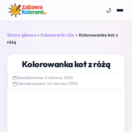
🌙
Strona główna
»
Kolorowanki róże
»
Kolorowanka kot z
różą
Kolorowanka kot z różą
Opublikowano: 4 czerwca 2025
|
Zaktualizowano: 14 czerwca 2025