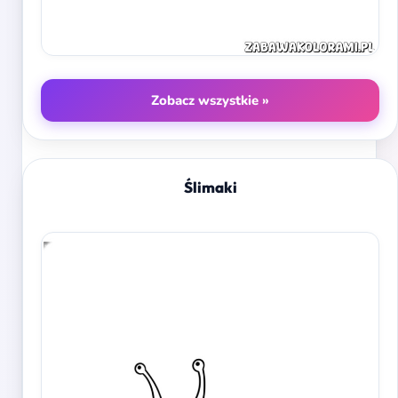
Zobacz wszystkie »
Ślimaki