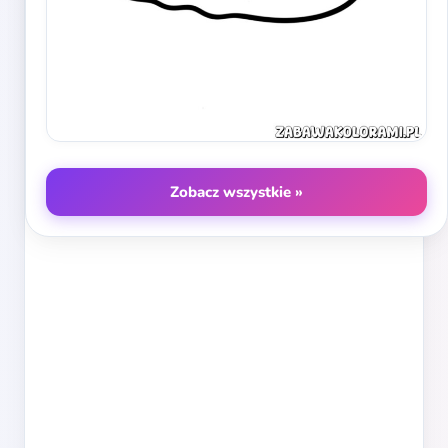
Zobacz wszystkie »