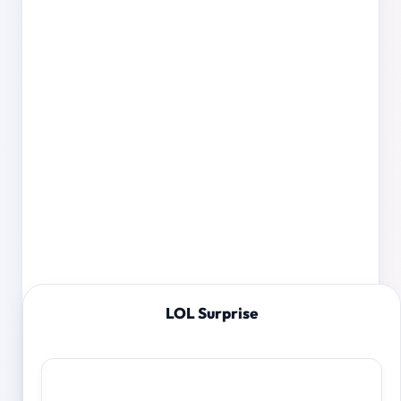
LOL Surprise