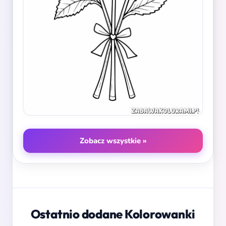
Zobacz wszystkie »
Ostatnio dodane Kolorowanki