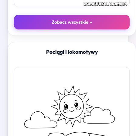
Zobacz wszystkie »
Pociągi i lokomotywy