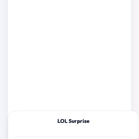
LOL Surprise