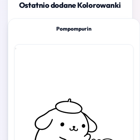
Ostatnio dodane Kolorowanki
Pompompurin