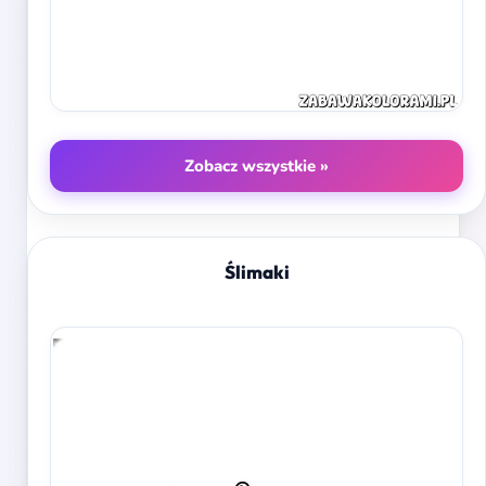
Zobacz wszystkie »
Ślimaki