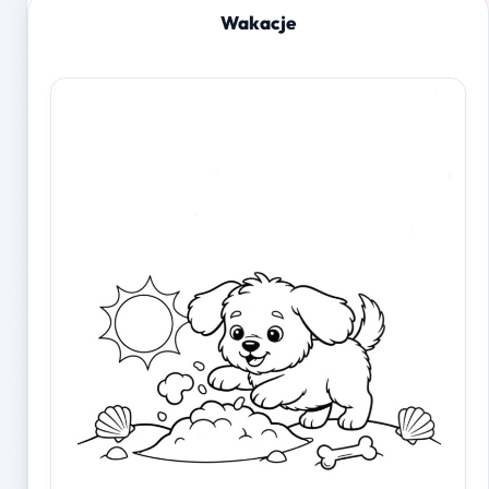
Wakacje