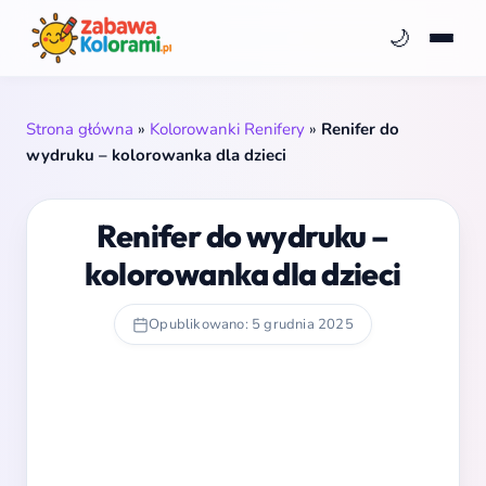
🌙
Strona główna
»
Kolorowanki Renifery
»
Renifer do
wydruku – kolorowanka dla dzieci
Renifer do wydruku –
kolorowanka dla dzieci
Opublikowano: 5 grudnia 2025