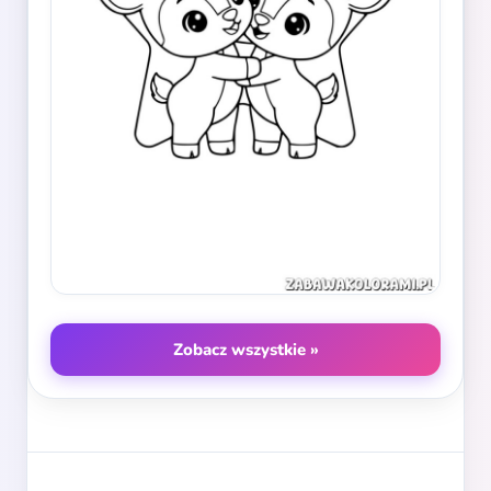
Zobacz wszystkie »