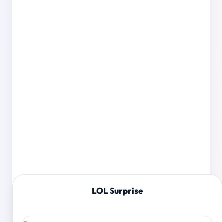
LOL Surprise