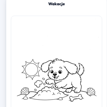
Wakacje