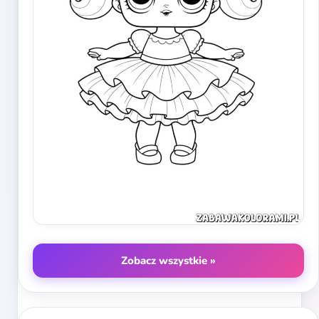
Zobacz wszystkie »