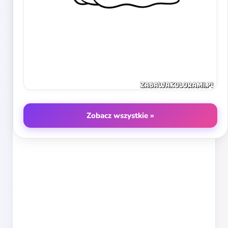
Zobacz wszystkie »