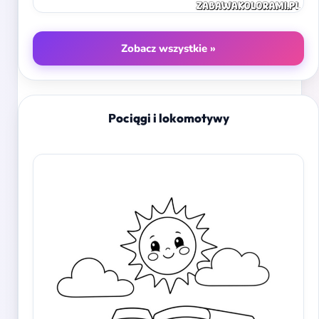
Zobacz wszystkie »
Pociągi i lokomotywy