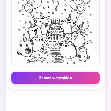
Zobacz wszystkie »