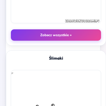
Zobacz wszystkie »
Ślimaki