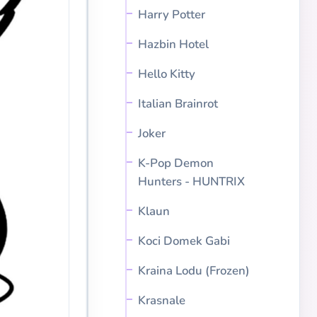
Harry Potter
Hazbin Hotel
Hello Kitty
Italian Brainrot
Joker
K-Pop Demon
Hunters - HUNTRIX
Klaun
Koci Domek Gabi
Kraina Lodu (Frozen)
Krasnale