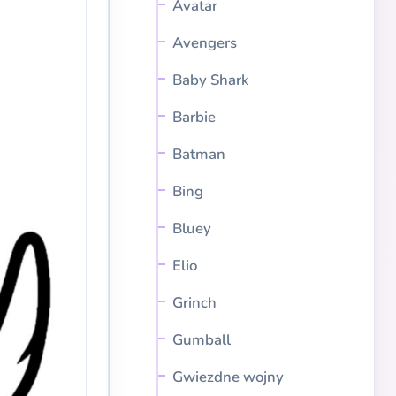
Avatar
Avengers
Baby Shark
Barbie
Batman
Bing
Bluey
Elio
Grinch
Gumball
Gwiezdne wojny