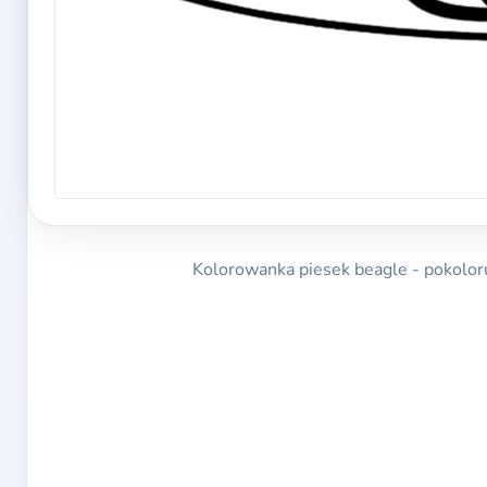
Kolorowanka piesek beagle - pokoloru