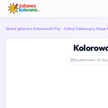
Strona główna
»
Kolorowanki Psy – Odkryj Edukacyjną Magię 
Kolorowa
Opublikowano: 26 styc