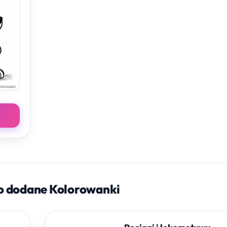
o dodane Kolorowanki