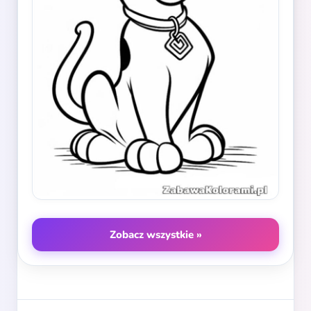
Zobacz wszystkie »