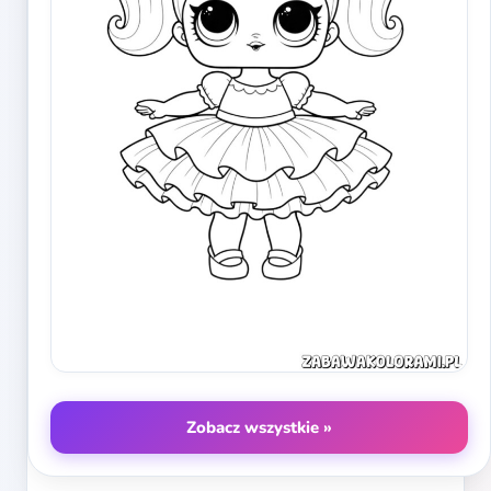
Zobacz wszystkie »