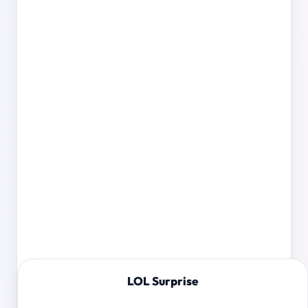
LOL Surprise