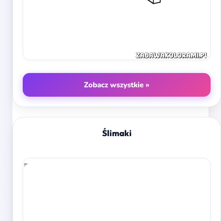
Zobacz wszystkie »
Ślimaki