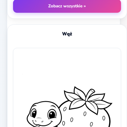
Zobacz wszystkie »
Wąż