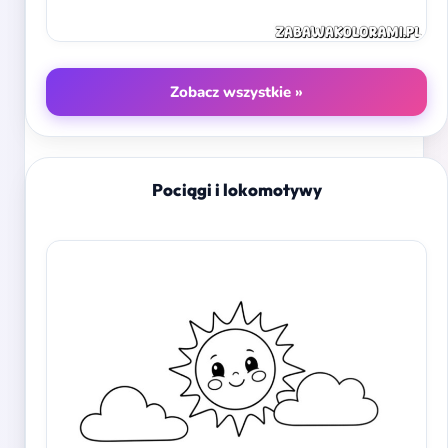
Zobacz wszystkie »
Pociągi i lokomotywy