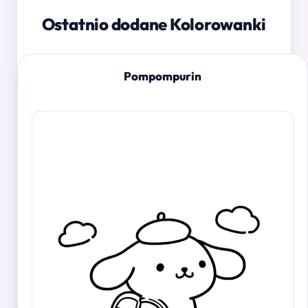
Ostatnio dodane Kolorowanki
Pompompurin