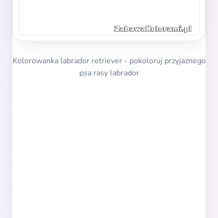
Kolorowanka labrador retriever - pokoloruj przyjaznego
psa rasy labrador