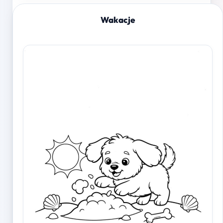
Wakacje