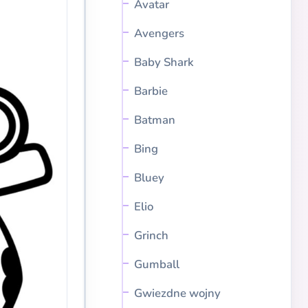
Avatar
Avengers
Baby Shark
Barbie
Batman
Bing
Bluey
Elio
Grinch
Gumball
Gwiezdne wojny