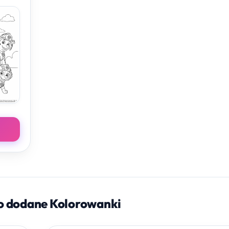
o dodane Kolorowanki