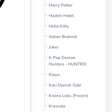
Harry Potter
Hazbin Hotel
Hello Kitty
Italian Brainrot
Joker
K-Pop Demon
Hunters - HUNTRIX
Klaun
Koci Domek Gabi
Kraina Lodu (Frozen)
Krasnale