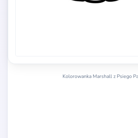
Kolorowanka Marshall z Psiego Pat