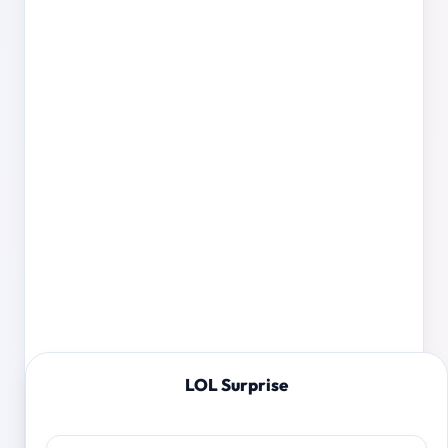
LOL Surprise