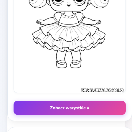
Zobacz wszystkie »