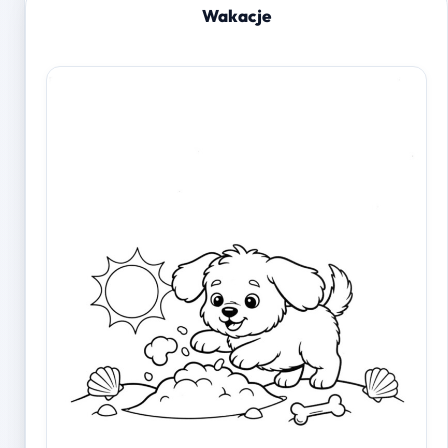
Wakacje