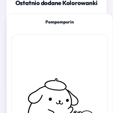
Ostatnio dodane Kolorowanki
Pompompurin