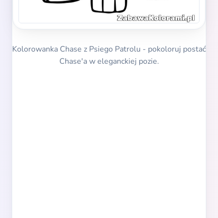
Kolorowanka Chase z Psiego Patrolu - pokoloruj postać
Chase'a w eleganckiej pozie.