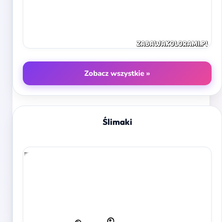
Zobacz wszystkie »
Ślimaki