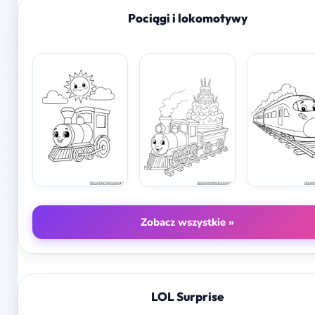
Pociągi i lokomotywy
Zobacz wszystkie »
LOL Surprise