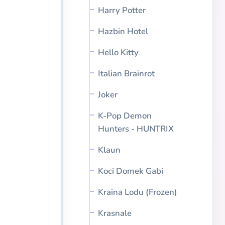
Harry Potter
Hazbin Hotel
Hello Kitty
Italian Brainrot
Joker
K-Pop Demon
Hunters - HUNTRIX
Klaun
Koci Domek Gabi
Kraina Lodu (Frozen)
Krasnale