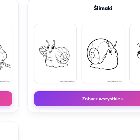
Ślimaki
Zobacz wszystkie »