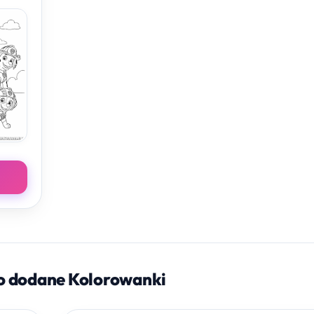
o dodane Kolorowanki