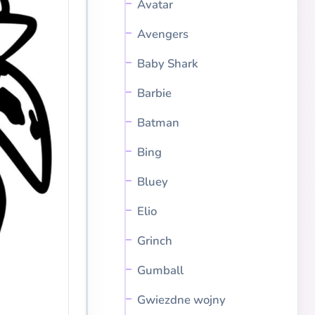
Avatar
Avengers
Baby Shark
Barbie
Batman
Bing
Bluey
Elio
Grinch
Gumball
Gwiezdne wojny