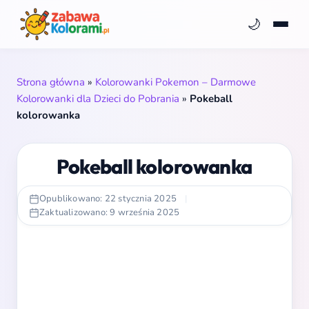
🌙
Strona główna
»
Kolorowanki Pokemon – Darmowe
Kolorowanki dla Dzieci do Pobrania
»
Pokeball
kolorowanka
Pokeball kolorowanka
Opublikowano: 22 stycznia 2025
|
Zaktualizowano: 9 września 2025