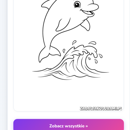
Zobacz wszystkie »