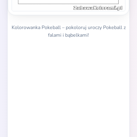
Kolorowanka Pokeball – pokoloruj uroczy Pokeball z
falami i bąbelkami!