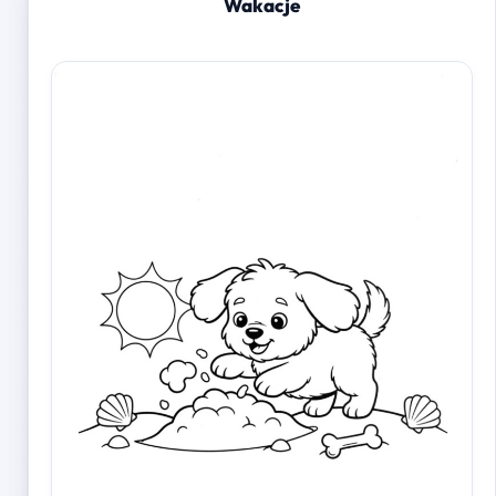
Wakacje