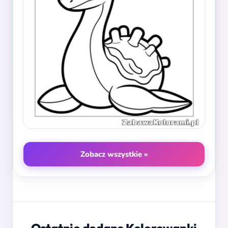
Zobacz wszystkie »