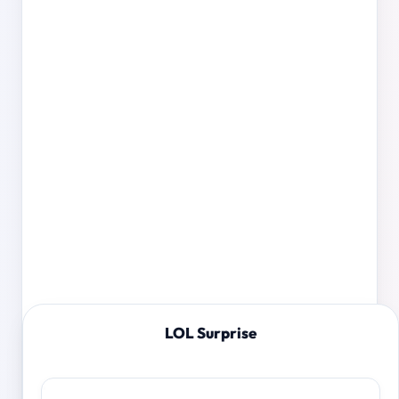
LOL Surprise