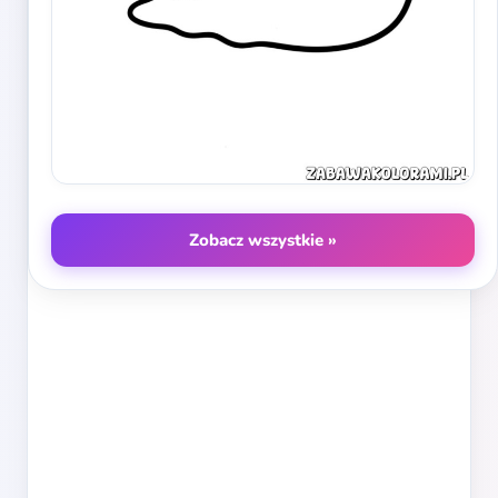
Zobacz wszystkie »