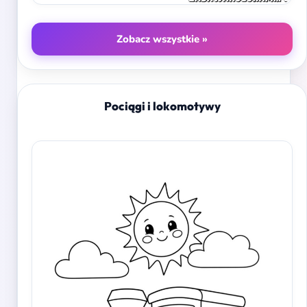
Zobacz wszystkie »
Pociągi i lokomotywy