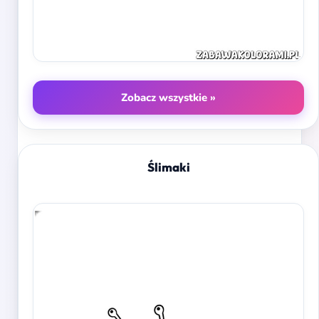
Zobacz wszystkie »
Ślimaki