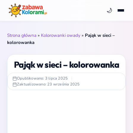
🌙
Strona główna
»
Kolorowanki owady
»
Pająk w sieci –
kolorowanka
Pająk w sieci – kolorowanka
Opublikowano: 3 lipca 2025
|
Zaktualizowano: 23 września 2025