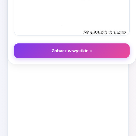
Zobacz wszystkie »