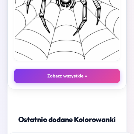
Zobacz wszystkie »
Ostatnio dodane Kolorowanki