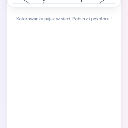
Kolorowanka pająk w sieci. Pobierz i pokoloruj!