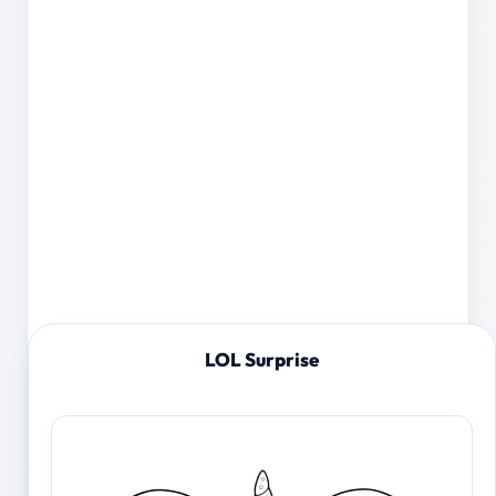
LOL Surprise