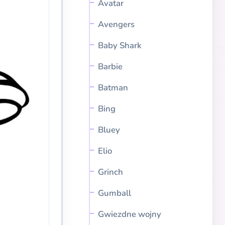
Avatar
Avengers
Baby Shark
Barbie
Batman
Bing
Bluey
Elio
Grinch
Gumball
Gwiezdne wojny