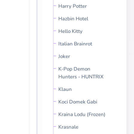
Harry Potter
Hazbin Hotel
Hello Kitty
Italian Brainrot
Joker
K-Pop Demon
Hunters - HUNTRIX
Klaun
Koci Domek Gabi
Kraina Lodu (Frozen)
Krasnale