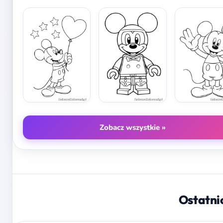
Zobacz wszystkie »
Ostatni