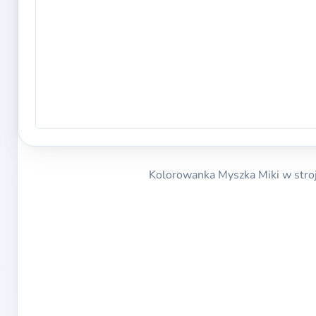
Kolorowanka Myszka Miki w stroju