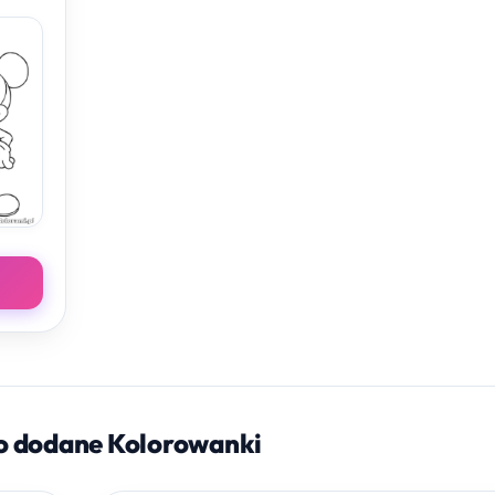
o dodane Kolorowanki