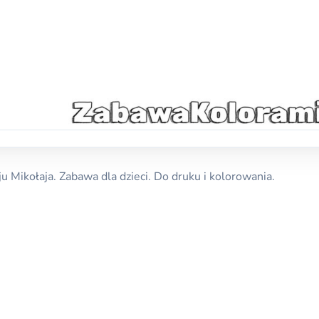
 Mikołaja. Zabawa dla dzieci. Do druku i kolorowania.