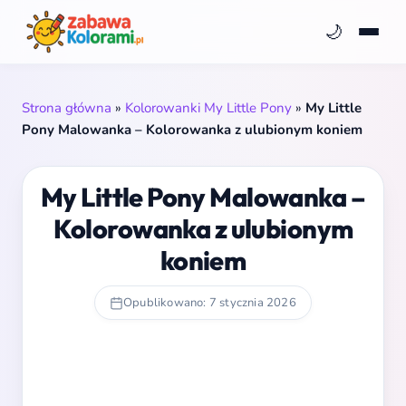
🌙
Strona główna
»
Kolorowanki My Little Pony
»
My Little
Pony Malowanka – Kolorowanka z ulubionym koniem
My Little Pony Malowanka –
Kolorowanka z ulubionym
koniem
Opublikowano: 7 stycznia 2026