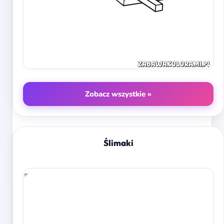
Zobacz wszystkie »
Ślimaki