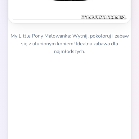
My Little Pony Malowanka: Wytnij, pokoloruj i zabaw
się z ulubionym koniem! Idealna zabawa dla
najmłodszych.