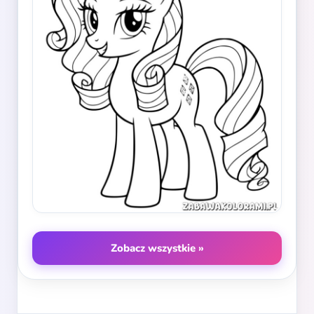
Zobacz wszystkie »