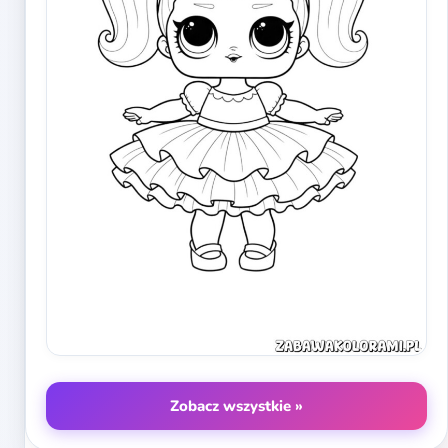
Zobacz wszystkie »