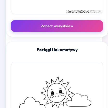
Zobacz wszystkie »
Pociągi i lokomotywy