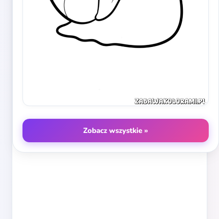
Zobacz wszystkie »