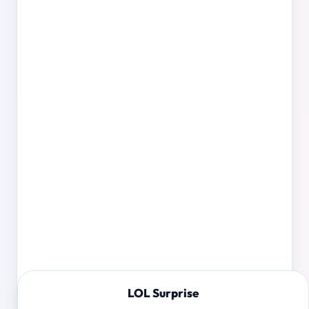
LOL Surprise