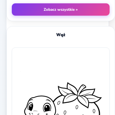
Zobacz wszystkie »
Wąż