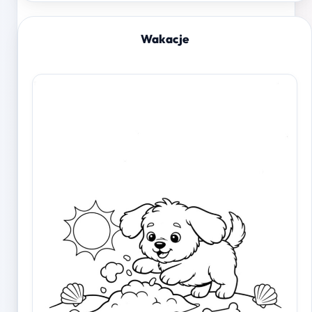
Wakacje