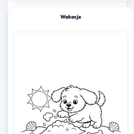
Wakacje