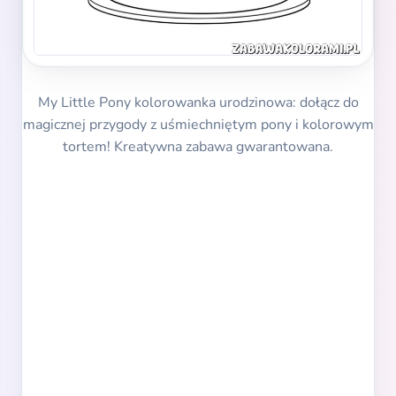
My Little Pony kolorowanka urodzinowa: dołącz do
magicznej przygody z uśmiechniętym pony i kolorowym
tortem! Kreatywna zabawa gwarantowana.