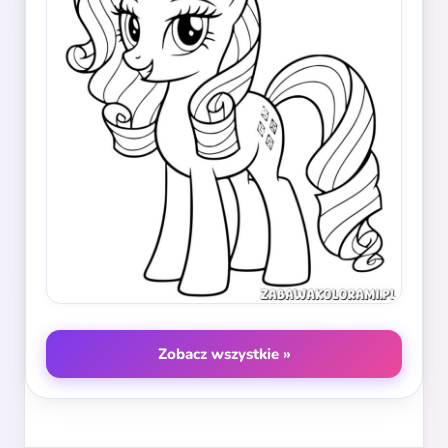
Zobacz wszystkie »