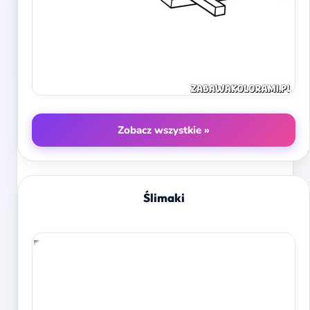
Zobacz wszystkie »
Ślimaki