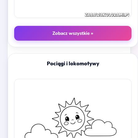
Zobacz wszystkie »
Pociągi i lokomotywy