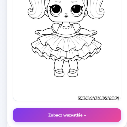
Zobacz wszystkie »