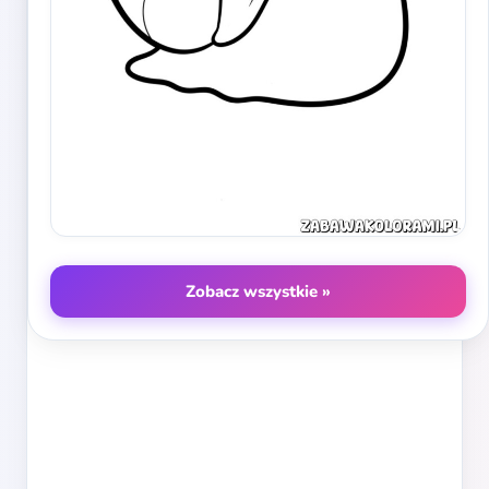
Zobacz wszystkie »