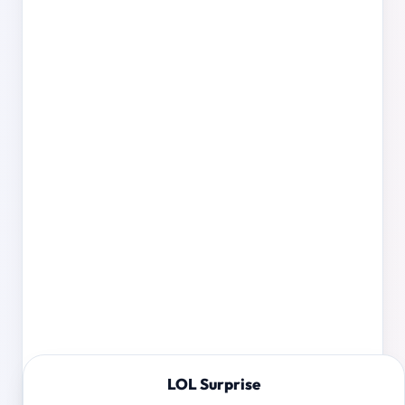
LOL Surprise