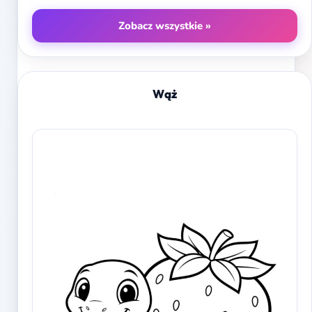
Zobacz wszystkie »
Wąż