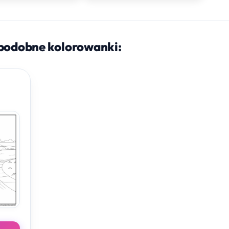
podobne kolorowanki: