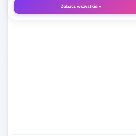
Zobacz wszystkie »