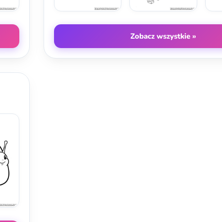
Zobacz wszystkie »