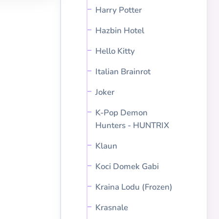
Harry Potter
Hazbin Hotel
Hello Kitty
Italian Brainrot
Joker
K-Pop Demon
Hunters - HUNTRIX
Klaun
Koci Domek Gabi
Kraina Lodu (Frozen)
Krasnale