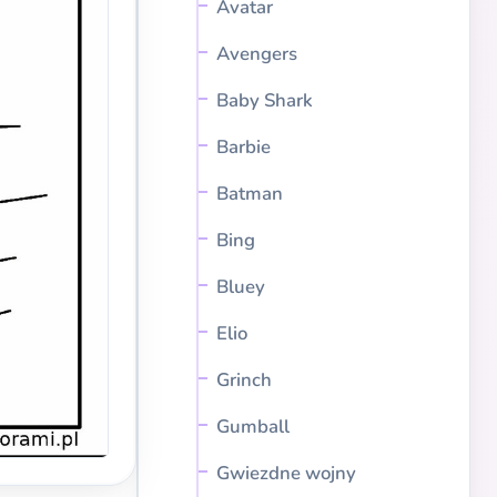
Avatar
Avengers
Baby Shark
Barbie
Batman
Bing
Bluey
Elio
Grinch
Gumball
Gwiezdne wojny