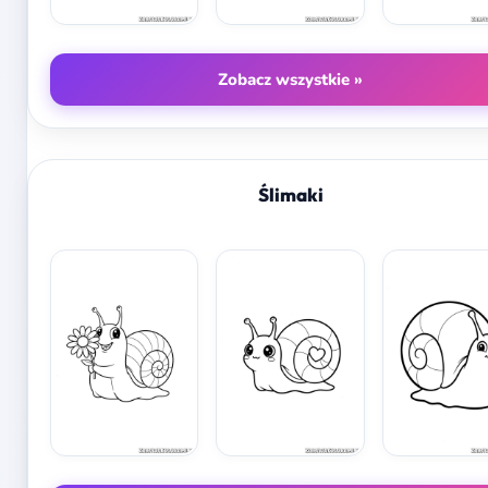
Zobacz wszystkie »
Ślimaki