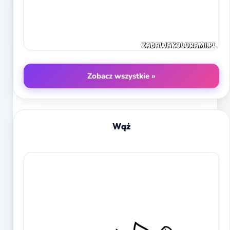
Zobacz wszystkie »
Wąż