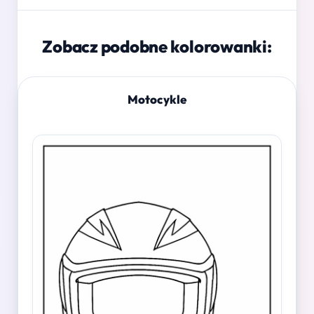
Zobacz podobne kolorowanki:
Motocykle