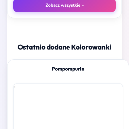
Zobacz wszystkie »
Ostatnio dodane Kolorowanki
Pompompurin