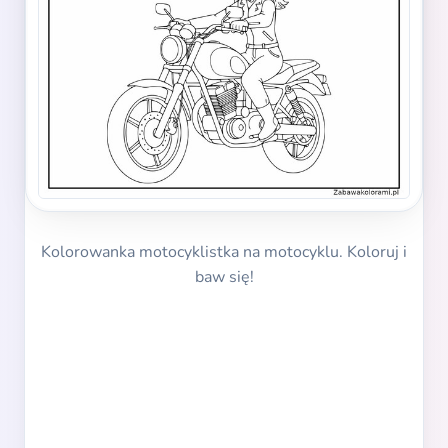
Kolorowanka motocyklistka na motocyklu. Koloruj i
baw się!