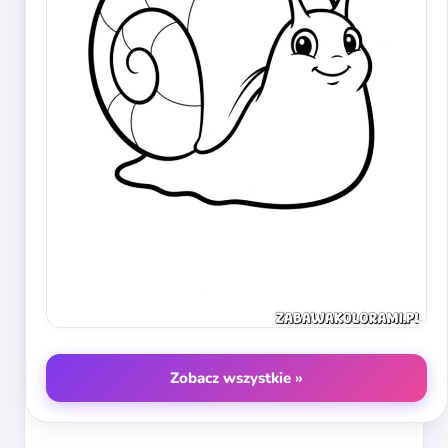
Zobacz wszystkie »