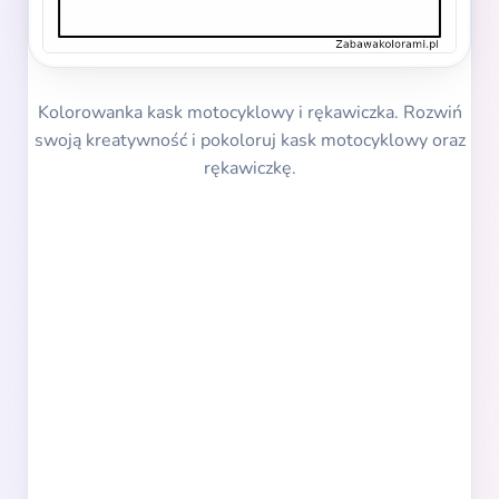
Kolorowanka kask motocyklowy i rękawiczka. Rozwiń
swoją kreatywność i pokoloruj kask motocyklowy oraz
rękawiczkę.