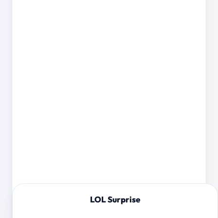
LOL Surprise