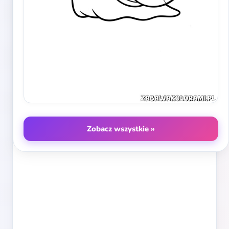
Zobacz wszystkie »