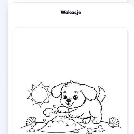
Wakacje