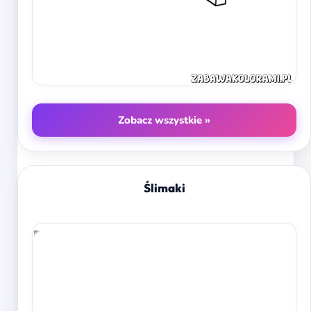
Zobacz wszystkie »
Ślimaki