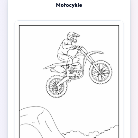
Motocykle