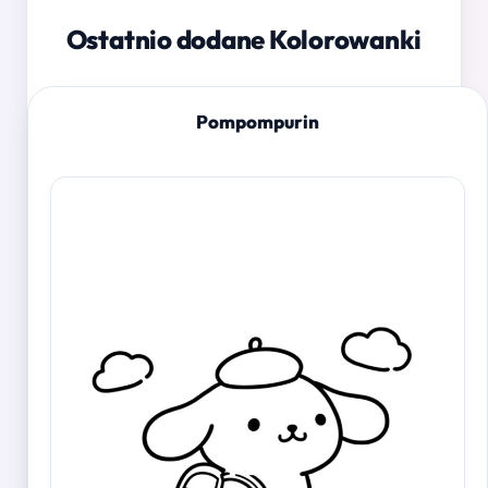
Ostatnio dodane Kolorowanki
Pompompurin