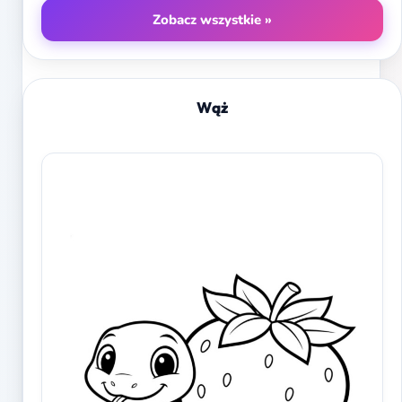
Zobacz wszystkie »
Wąż