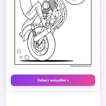
Zobacz wszystkie »