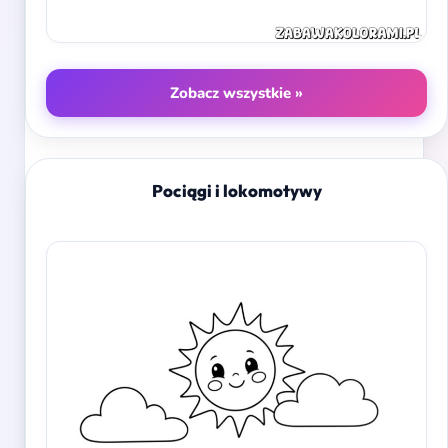
Zobacz wszystkie »
Pociągi i lokomotywy