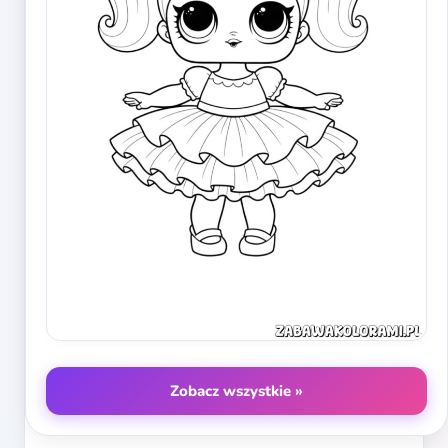
Zobacz wszystkie »