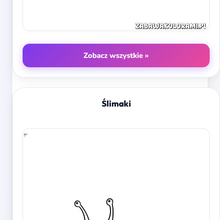
Zobacz wszystkie »
Ślimaki