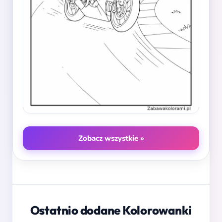
Zobacz wszystkie »
Ostatnio dodane Kolorowanki