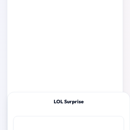
LOL Surprise