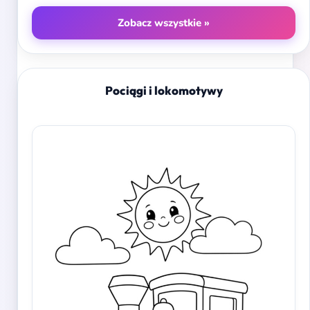
Zobacz wszystkie »
Pociągi i lokomotywy