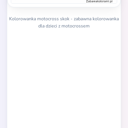
Kolorowanka motocross skok - zabawna kolorowanka
dla dzieci z motocrossem