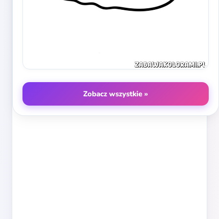
Zobacz wszystkie »