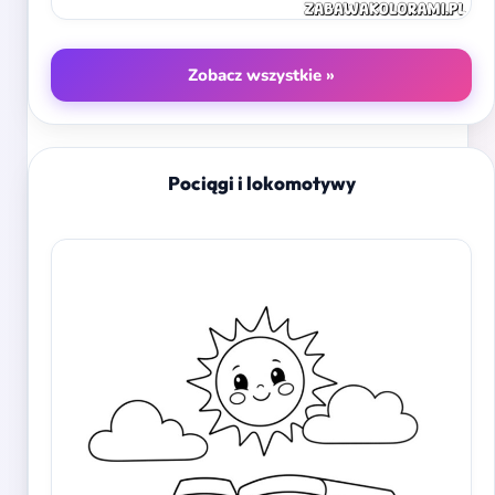
Zobacz wszystkie »
Pociągi i lokomotywy