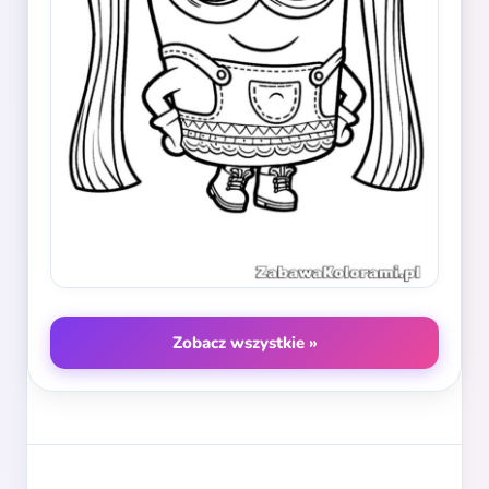
Zobacz wszystkie »