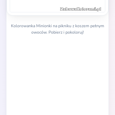
Kolorowanka Minionki na pikniku z koszem pełnym
owoców. Pobierz i pokoloruj!