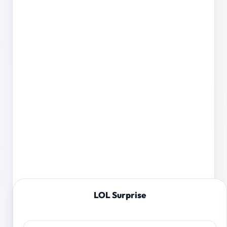
LOL Surprise