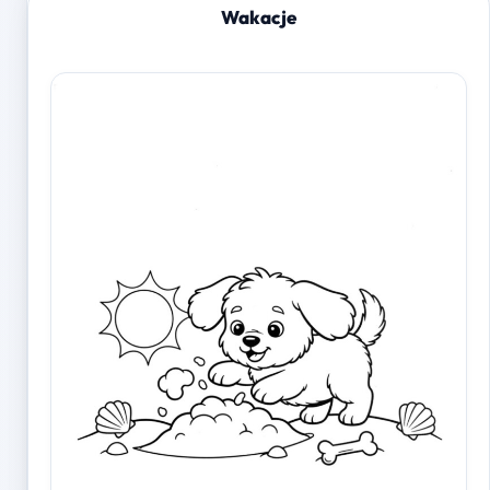
Wakacje