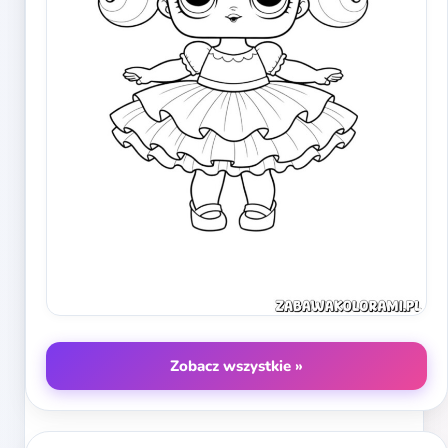
Zobacz wszystkie »