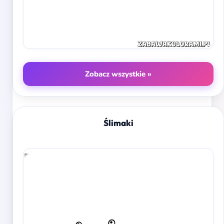
Zobacz wszystkie »
Ślimaki