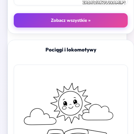
Zobacz wszystkie »
Pociągi i lokomotywy