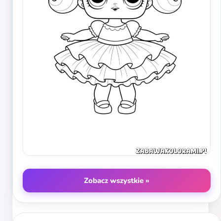
Zobacz wszystkie »