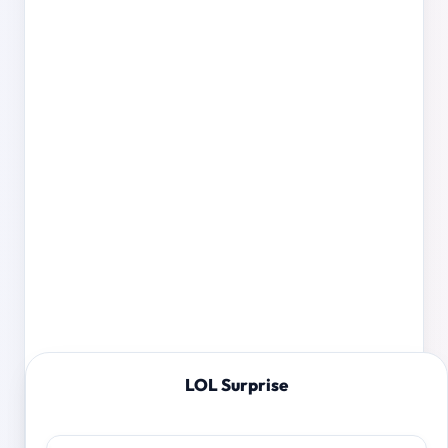
LOL Surprise