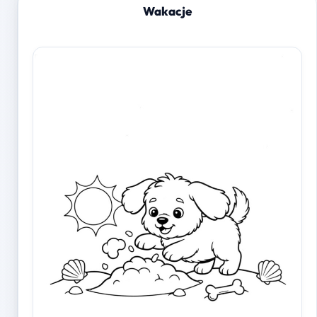
Wakacje