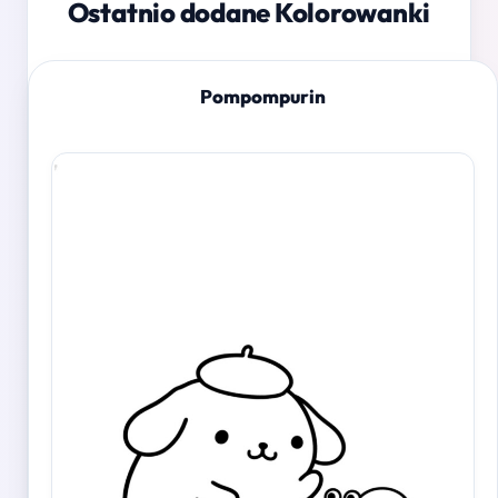
Ostatnio dodane Kolorowanki
Pompompurin