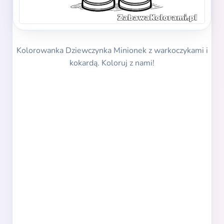
Kolorowanka Dziewczynka Minionek z warkoczykami i
kokardą. Koloruj z nami!