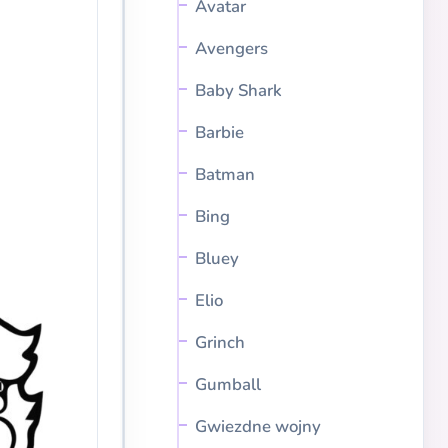
Avatar
Avengers
Baby Shark
Barbie
Batman
Bing
Bluey
Elio
Grinch
Gumball
Gwiezdne wojny