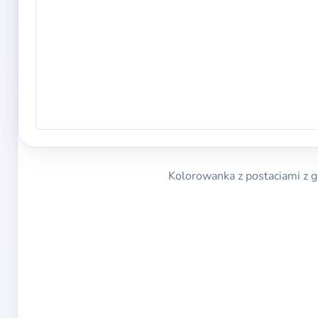
Kolorowanka z postaciami z g