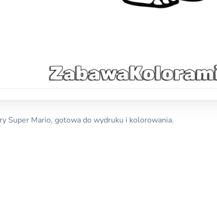
ry Super Mario, gotowa do wydruku i kolorowania.