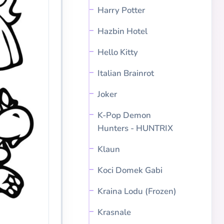
Harry Potter
Hazbin Hotel
Hello Kitty
Italian Brainrot
Joker
K-Pop Demon
Hunters - HUNTRIX
Klaun
Koci Domek Gabi
Kraina Lodu (Frozen)
Krasnale