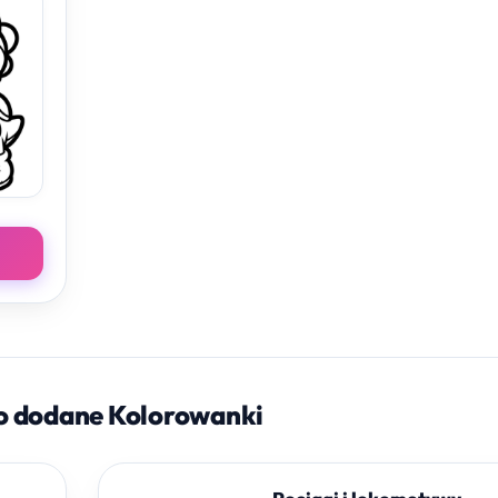
o dodane Kolorowanki