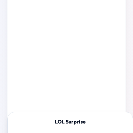
LOL Surprise