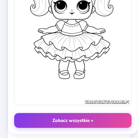
Zobacz wszystkie »