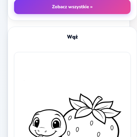
Zobacz wszystkie »
Wąż