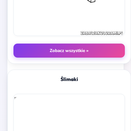
Zobacz wszystkie »
Ślimaki