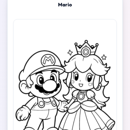
Mario