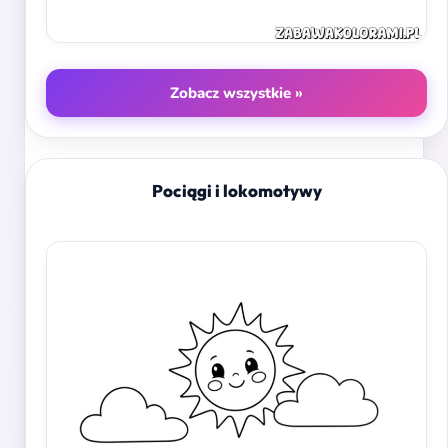
Zobacz wszystkie »
Pociągi i lokomotywy