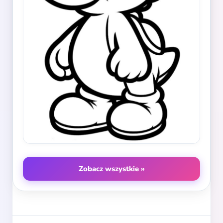
Zobacz wszystkie »