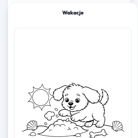
Wakacje