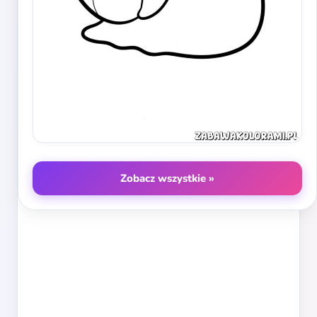
Zobacz wszystkie »