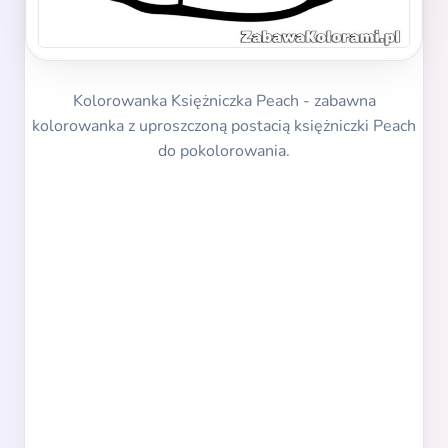
Kolorowanka Księżniczka Peach - zabawna
kolorowanka z uproszczoną postacią księżniczki Peach
do pokolorowania.