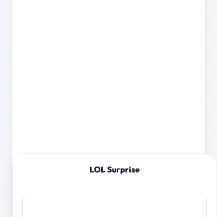
LOL Surprise