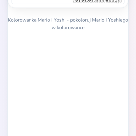
Kolorowanka Mario i Yoshi - pokoloruj Mario i Yoshiego
w kolorowance