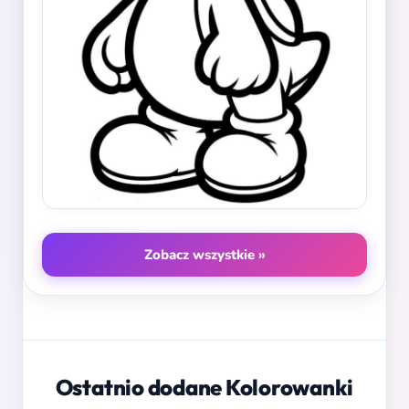
Zobacz wszystkie »
Ostatnio dodane Kolorowanki