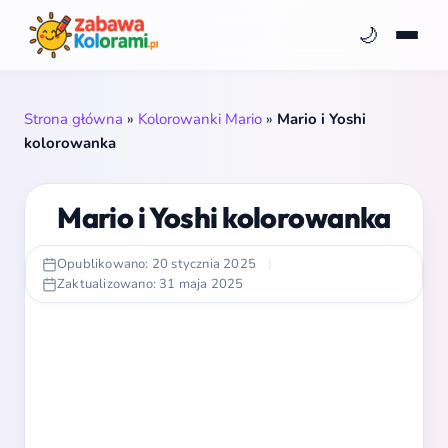
🌙
Strona główna
»
Kolorowanki Mario
»
Mario i Yoshi
kolorowanka
Mario i Yoshi kolorowanka
Opublikowano: 20 stycznia 2025
|
Zaktualizowano: 31 maja 2025