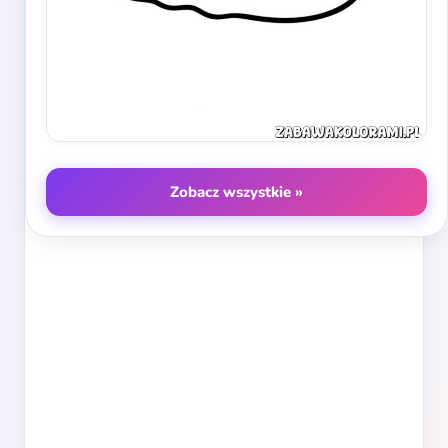
Zobacz wszystkie »