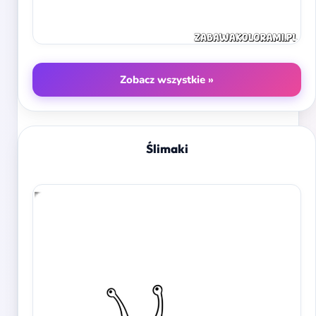
Zobacz wszystkie »
Ślimaki