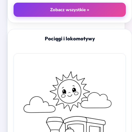
Zobacz wszystkie »
Pociągi i lokomotywy