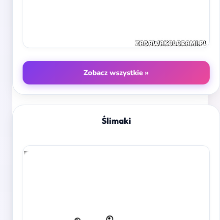
Zobacz wszystkie »
Ślimaki