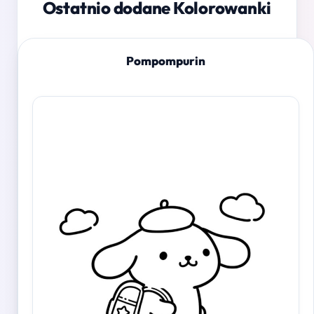
Ostatnio dodane Kolorowanki
Pompompurin