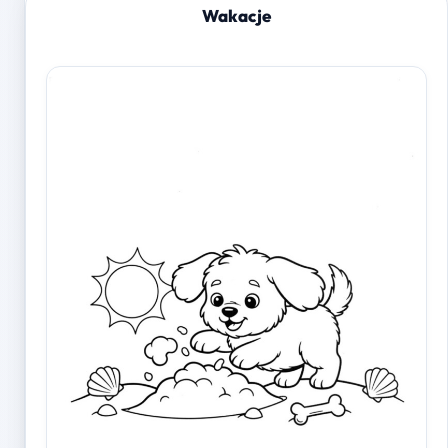
Wakacje