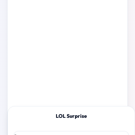
LOL Surprise