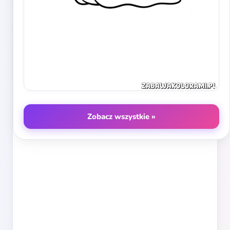
Zobacz wszystkie »