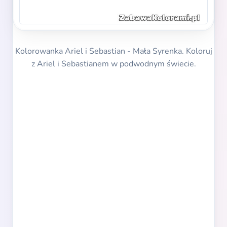
Kolorowanka Ariel i Sebastian - Mała Syrenka. Koloruj
z Ariel i Sebastianem w podwodnym świecie.