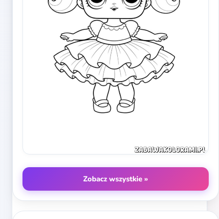
Zobacz wszystkie »