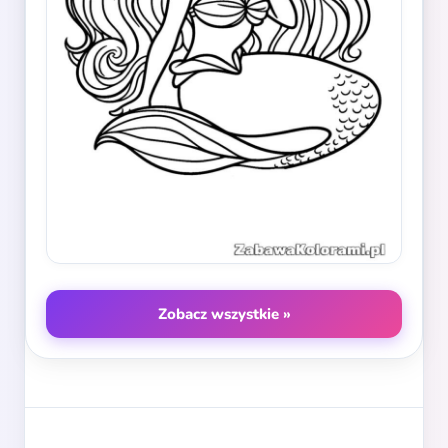
Zobacz wszystkie »