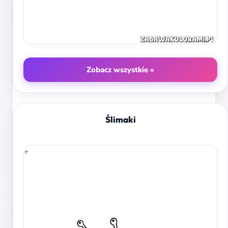
Zobacz wszystkie »
Ślimaki