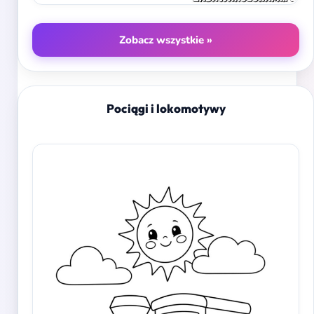
Zobacz wszystkie »
Pociągi i lokomotywy