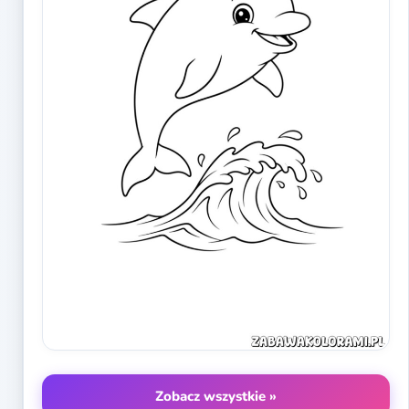
Zobacz wszystkie »