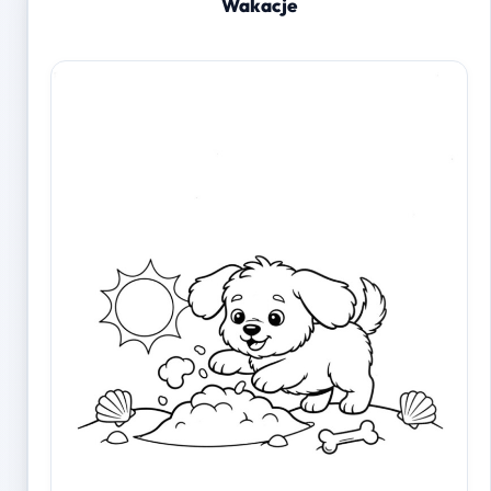
Wakacje