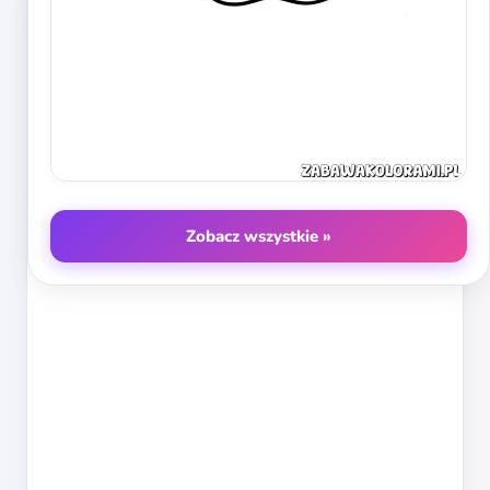
Zobacz wszystkie »