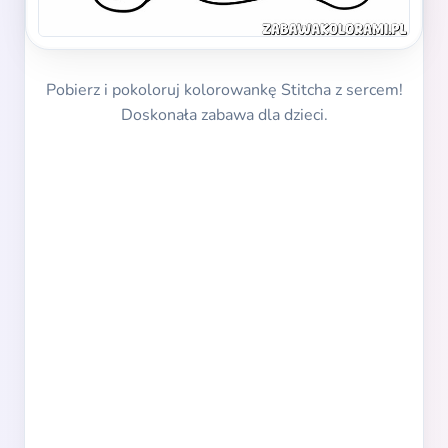
Pobierz i pokoloruj kolorowankę Stitcha z sercem!
Doskonała zabawa dla dzieci.