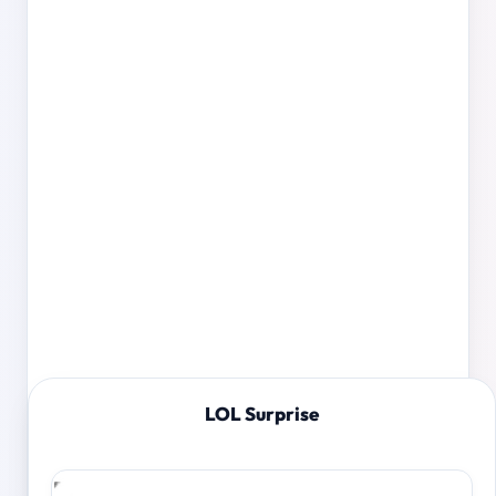
LOL Surprise