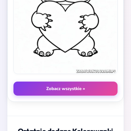
Zobacz wszystkie »