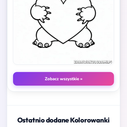
Zobacz wszystkie »
Ostatnio dodane Kolorowanki