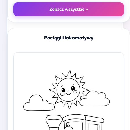
Zobacz wszystkie »
Pociągi i lokomotywy