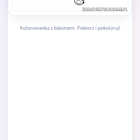
Kolorowanka z balonami. Pobierz i pokoloruj!