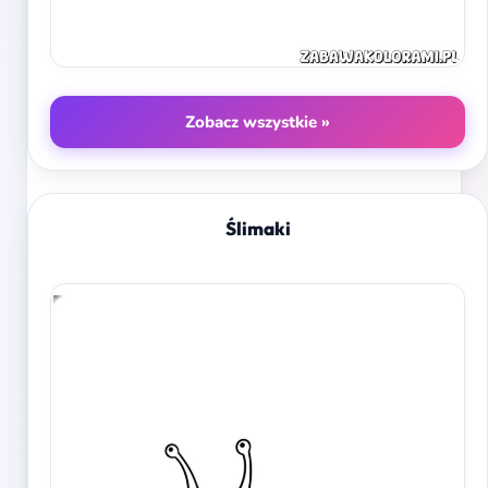
Zobacz wszystkie »
Ślimaki