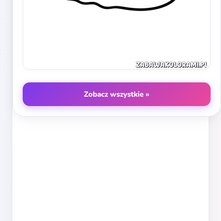
Zobacz wszystkie »