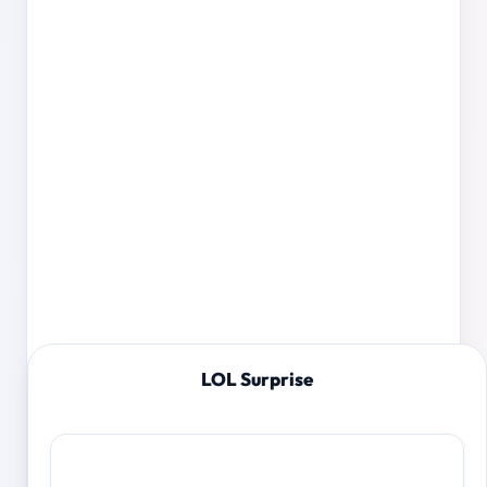
LOL Surprise