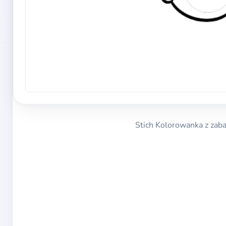
Stich Kolorowanka z zaba