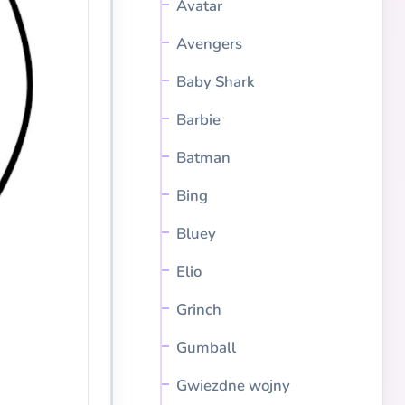
Avatar
Avengers
Baby Shark
Barbie
Batman
Bing
Bluey
Elio
Grinch
Gumball
Gwiezdne wojny