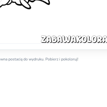
wna postacią do wydruku. Pobierz i pokoloruj!