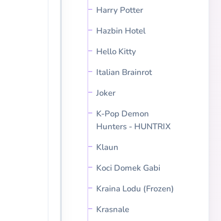
Harry Potter
Hazbin Hotel
Hello Kitty
Italian Brainrot
Joker
K-Pop Demon
Hunters - HUNTRIX
Klaun
Koci Domek Gabi
Kraina Lodu (Frozen)
Krasnale