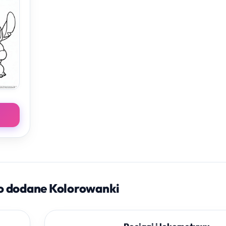
o dodane Kolorowanki