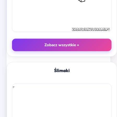
Zobacz wszystkie »
Ślimaki