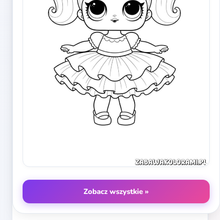
Zobacz wszystkie »