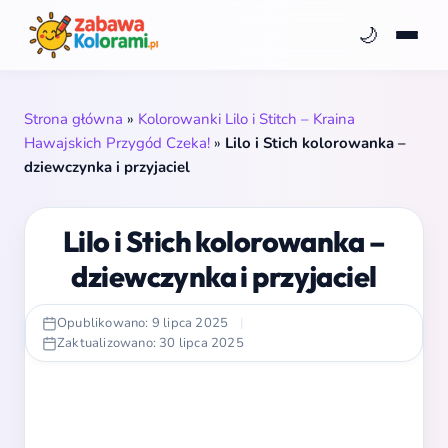
🌙
Strona główna
»
Kolorowanki Lilo i Stitch – Kraina
Hawajskich Przygód Czeka!
»
Lilo i Stich kolorowanka –
dziewczynka i przyjaciel
Lilo i Stich kolorowanka –
dziewczynka i przyjaciel
Opublikowano: 9 lipca 2025
|
Zaktualizowano: 30 lipca 2025