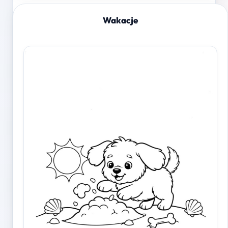
Wakacje