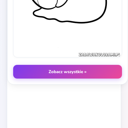
Zobacz wszystkie »