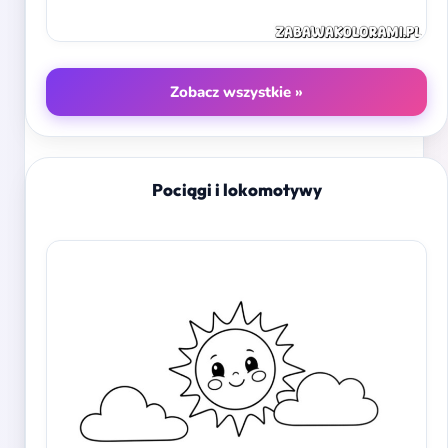
Zobacz wszystkie »
Pociągi i lokomotywy