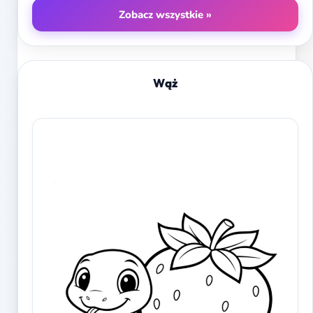
Zobacz wszystkie »
Wąż