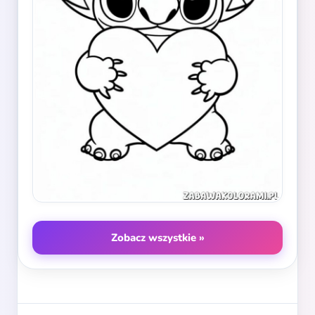
Zobacz wszystkie »