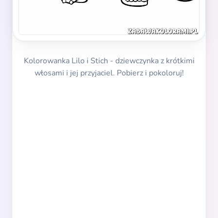
Kolorowanka Lilo i Stich - dziewczynka z krótkimi
włosami i jej przyjaciel. Pobierz i pokoloruj!