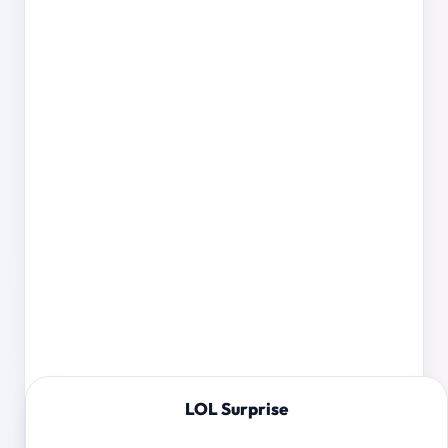
LOL Surprise