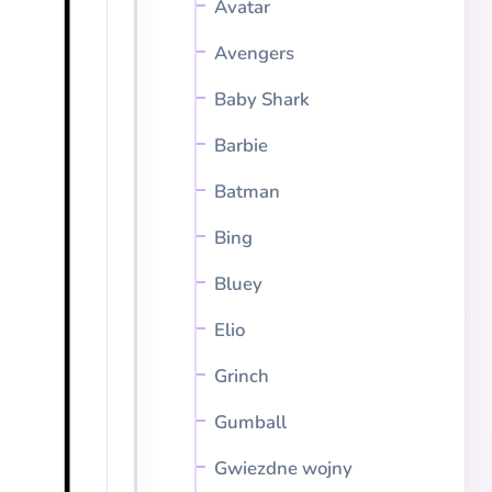
Avatar
Avengers
Baby Shark
Barbie
Batman
Bing
Bluey
Elio
Grinch
Gumball
Gwiezdne wojny