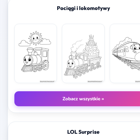
Pociągi i lokomotywy
Zobacz wszystkie »
LOL Surprise