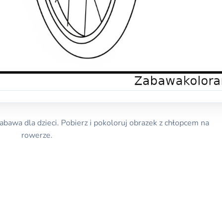
bawa dla dzieci. Pobierz i pokoloruj obrazek z chłopcem na
rowerze.