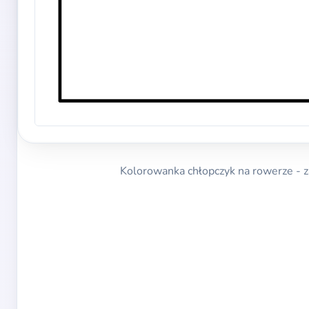
Kolorowanka chłopczyk na rowerze - za