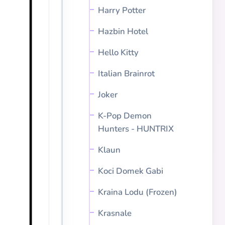
Harry Potter
Hazbin Hotel
Hello Kitty
Italian Brainrot
Joker
K-Pop Demon
Hunters - HUNTRIX
Klaun
Koci Domek Gabi
Kraina Lodu (Frozen)
Krasnale