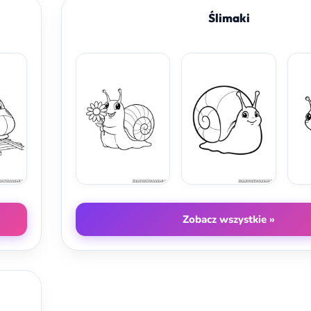
Ślimaki
Zobacz wszystkie »