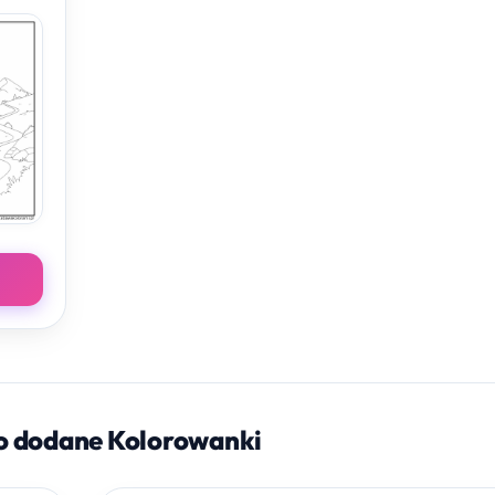
o dodane Kolorowanki