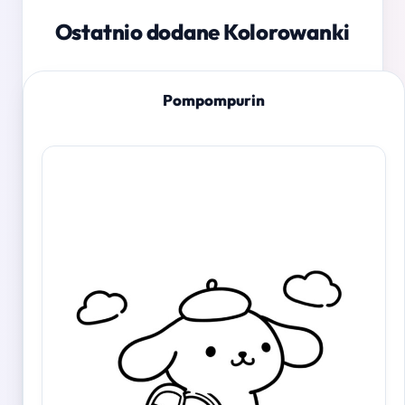
Ostatnio dodane Kolorowanki
Pompompurin