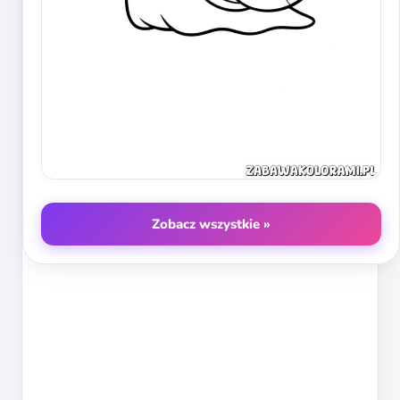
Zobacz wszystkie »