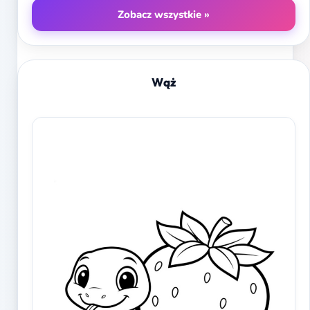
Zobacz wszystkie »
Wąż