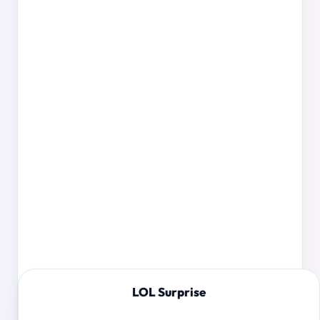
LOL Surprise