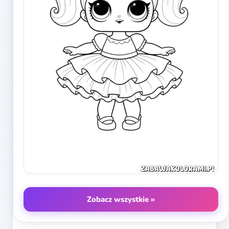
Zobacz wszystkie »