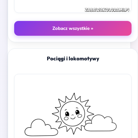
Zobacz wszystkie »
Pociągi i lokomotywy