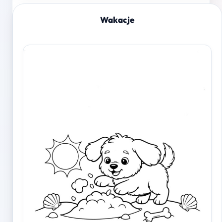
Wakacje