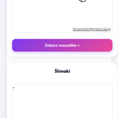
Zobacz wszystkie »
Ślimaki