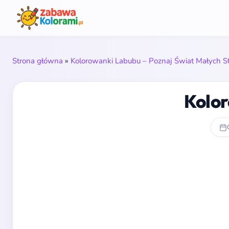
Strona główna
»
Kolorowanki Labubu – Poznaj Świat Małych 
Kolo