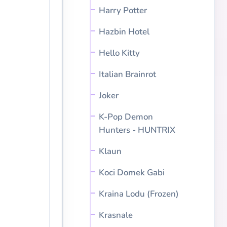
Harry Potter
Hazbin Hotel
Hello Kitty
Italian Brainrot
Joker
K-Pop Demon
Hunters - HUNTRIX
Klaun
Koci Domek Gabi
Kraina Lodu (Frozen)
Krasnale