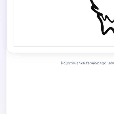
Kolorowanka zabawnego labubu