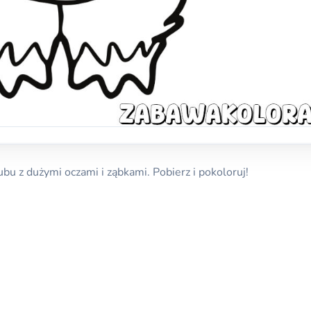
 z dużymi oczami i ząbkami. Pobierz i pokoloruj!