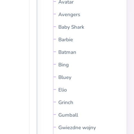
Avatar
Avengers
Baby Shark
Barbie
Batman
Bing
Bluey
Elio
Grinch
Gumball
Gwiezdne wojny