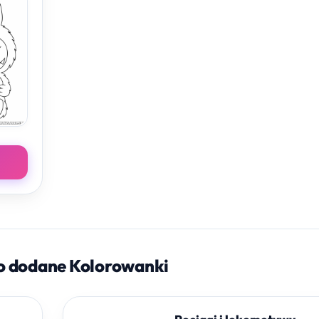
o dodane Kolorowanki