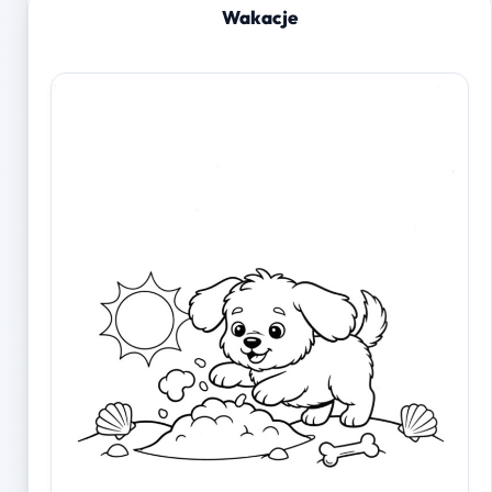
Wakacje