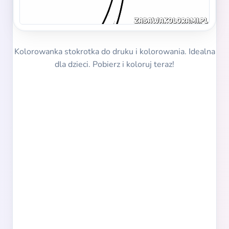
Kolorowanka stokrotka do druku i kolorowania. Idealna
dla dzieci. Pobierz i koloruj teraz!