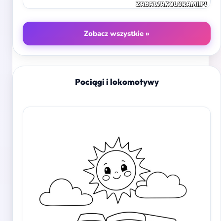
Zobacz wszystkie »
Pociągi i lokomotywy