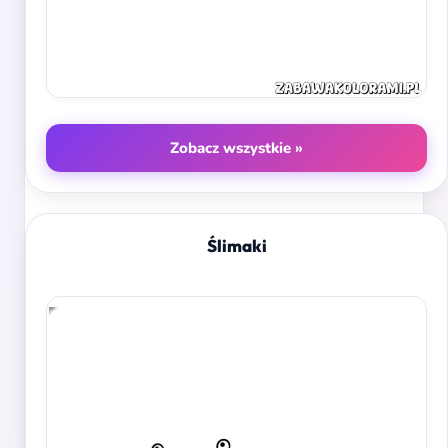
Zobacz wszystkie »
Ślimaki