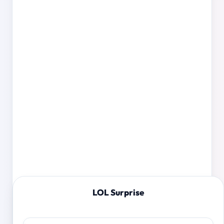
LOL Surprise