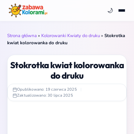
🌙
Strona główna
»
Kolorowanki Kwiaty do druku
»
Stokrotka
kwiat kolorowanka do druku
Stokrotka kwiat kolorowanka
do druku
Opublikowano: 19 czerwca 2025
|
Zaktualizowano: 30 lipca 2025