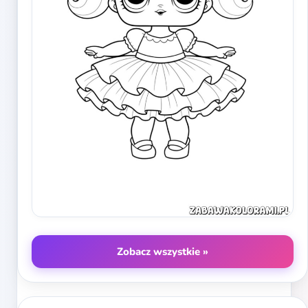
Zobacz wszystkie »