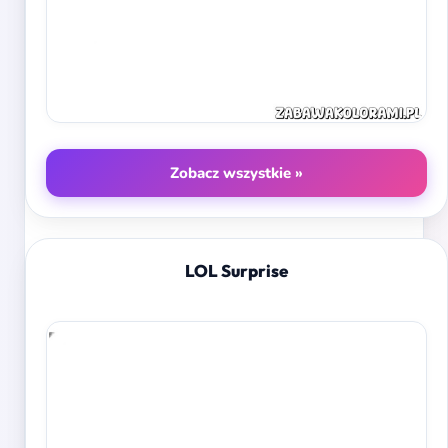
Zobacz wszystkie »
LOL Surprise