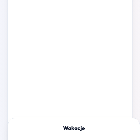
Wakacje