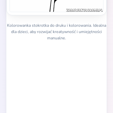
Kolorowanka stokrotka do druku i kolorowania. Idealna
dla dzieci, aby rozwijać kreatywność i umiejętności
manualne.