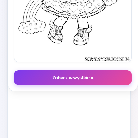
Zobacz wszystkie »