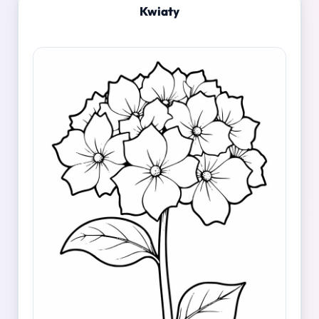
Kwiaty