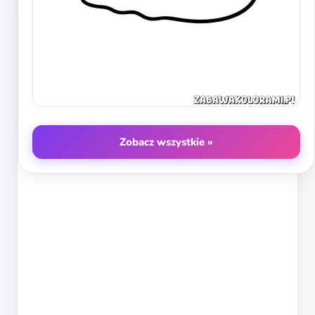
Zobacz wszystkie »