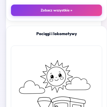
Zobacz wszystkie »
Pociągi i lokomotywy