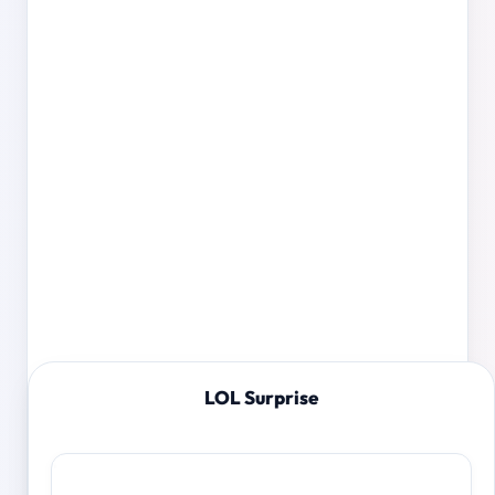
LOL Surprise