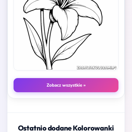
Zobacz wszystkie »
Ostatnio dodane Kolorowanki