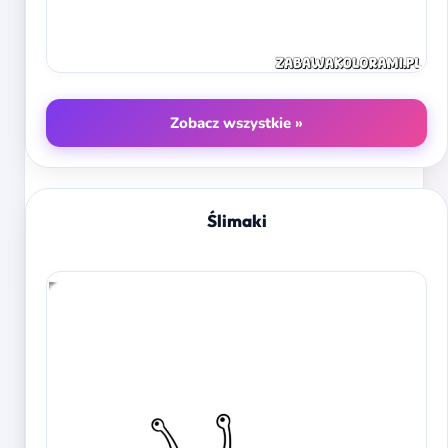
Zobacz wszystkie »
Ślimaki