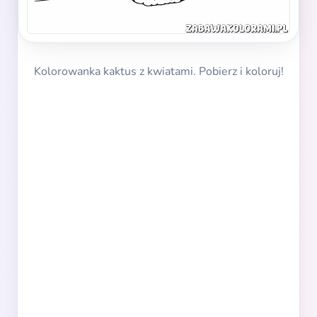
Kolorowanka kaktus z kwiatami. Pobierz i koloruj!